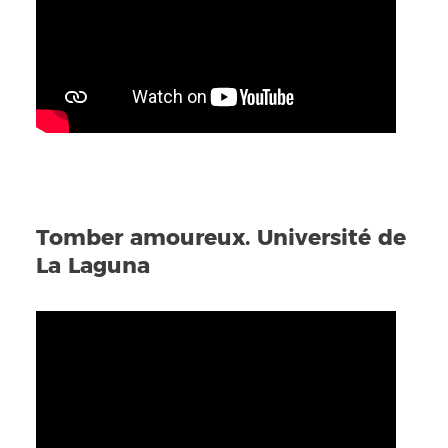
Tomber amoureux. Université de
La Laguna