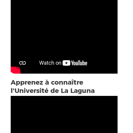
Apprenez à connaître
l'Université de La Laguna