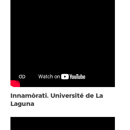
Innamòrati. Université de La
Laguna