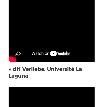
» dit Verliebe. Université La
Laguna