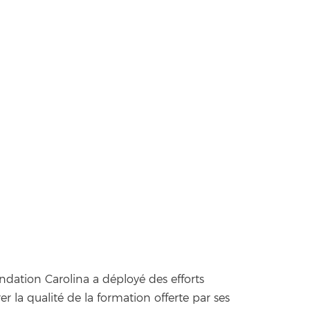
ndation Carolina a déployé des efforts
r la qualité de la formation offerte par ses