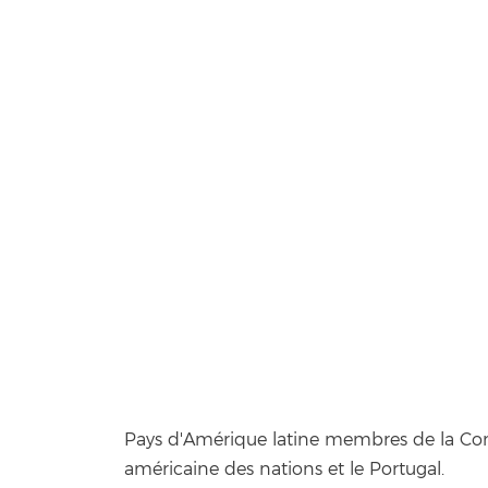
Fondatio
Pays d'Amérique latine membres de la C
américaine des nations et le Portugal.