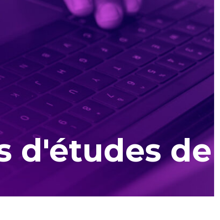
 d'études de