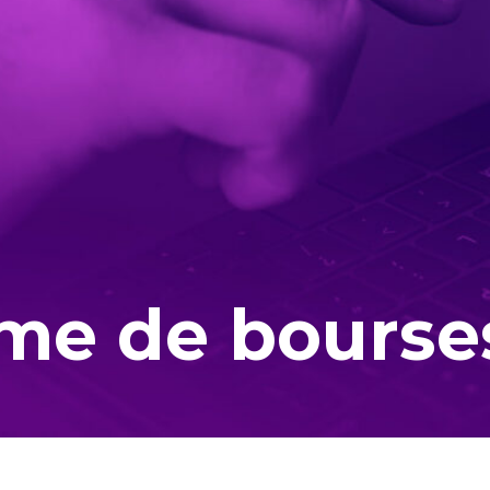
e de bourses