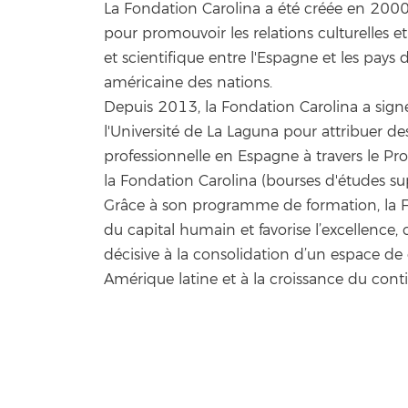
La Fondation Carolina a été créée en 2000 
pour promouvoir les relations culturelles e
et scientifique entre l'Espagne et les pay
américaine des nations.
Depuis 2013, la Fondation Carolina a sig
l'Université de La Laguna pour attribuer de
professionnelle en Espagne à travers le 
la Fondation Carolina (bourses d'études sup
Grâce à son programme de formation, la 
du capital humain et favorise l’excellence
décisive à la consolidation d’un espace d
Amérique latine et à la croissance du cont