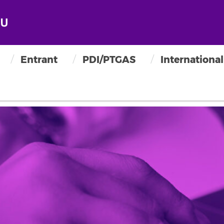
Entrant
PDI/PTGAS
International