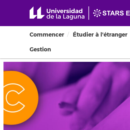
Commencer
Étudier à l'étranger
Gestion