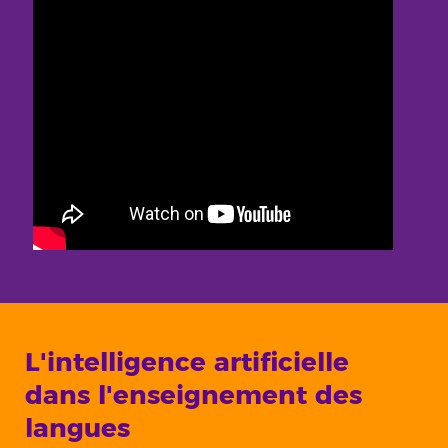
L'intelligence artificielle
dans l'enseignement des
langues