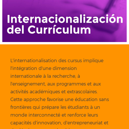
L'internationalisation des cursus implique
l'intégration d'une dimension
internationale à la recherche, à
l'enseignement, aux programmes et aux
activités académiques et extrascolaires.
Cette approche favorise une éducation sans
frontières qui prépare les étudiants à un
monde interconnecté et renforce leurs
capacités d'innovation, d'entrepreneuriat et