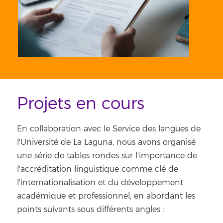
Projets en cours
En collaboration avec le Service des langues de
l'Université de La Laguna, nous avons organisé
une série de tables rondes sur l'importance de
l'accréditation linguistique comme clé de
l'internationalisation et du développement
académique et professionnel, en abordant les
points suivants sous différents angles :