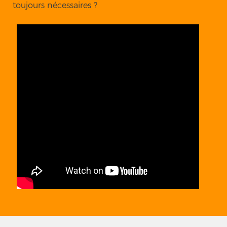
toujours nécessaires ?