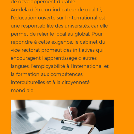
de développement durable.
Au-delà d'être un indicateur de qualité,
l'éducation ouverte sur l'international est
une responsabilité des universités, car elle
permet de relier le local au global. Pour
répondre à cette exigence, le cabinet du
vice-rectorat promeut des initiatives qui
encouragent l'apprentissage d'autres
langues, l'employabilité à l'international et
la formation aux compétences
interculturelles et à la citoyenneté
mondiale.