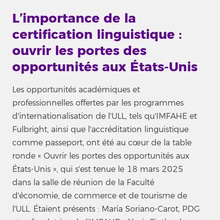
L’importance de la
certification linguistique :
ouvrir les portes des
opportunités aux États-Unis
Les opportunités académiques et
professionnelles offertes par les programmes
d'internationalisation de l'ULL, tels qu'IMFAHE et
Fulbright, ainsi que l'accréditation linguistique
comme passeport, ont été au cœur de la table
ronde « Ouvrir les portes des opportunités aux
États-Unis », qui s'est tenue le 18 mars 2025
dans la salle de réunion de la Faculté
d'économie, de commerce et de tourisme de
l'ULL. Étaient présents : María Soriano-Carot, PDG