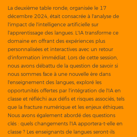
La deuxième table ronde, organisée le 17
décembre 2024, était consacrée à l'analyse de
l'impact de l'intelligence artificielle sur
l'apprentissage des langues. L'IA transforme ce
domaine en offrant des expériences plus
personnalisées et interactives avec un retour
d'information immédiat. Lors de cette session,
nous avons débattu de la question de savoir si
nous sommes face à une nouvelle ère dans
l'enseignement des langues, exploré les
opportunités offertes par l'intégration de l'IA en
classe et réfléchi aux défis et risques associés, tels
que la fracture numérique et les enjeux éthiques.
Nous avons également abordé des questions
clés : quels changements l'IA apportera-t-elle en
classe ? Les enseignants de langues seront-ils