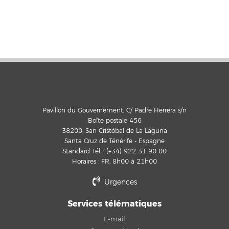
Pavillon du Gouvernement, C/ Padre Herrera s/n
Boîte postale 456
38200, San Cristóbal de La Laguna
Santa Cruz de Ténérife - Espagne
Standard Tél. : (+34) 922 31 90 00
Horaires : FR, 8h00 à 21h00
Urgences
Services télématiques
E-mail