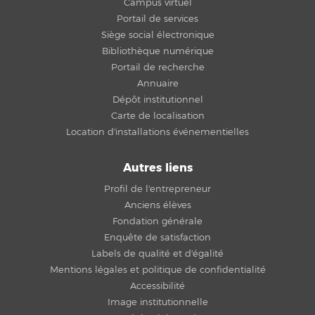
Campus virtuel
Portail de services
Siège social électronique
Bibliothèque numérique
Portail de recherche
Annuaire
Dépôt institutionnel
Carte de localisation
Location d'installations événementielles
Autres liens
Profil de l'entrepreneur
Anciens élèves
Fondation générale
Enquête de satisfaction
Labels de qualité et d'égalité
Mentions légales et politique de confidentialité
Accessibilité
Image institutionnelle