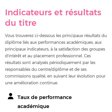
Indicateurs et résultats
du titre
Vous trouverez ci-dessous les principaux résultats du
diplôme liés aux performances académiques, aux
principaux indicateurs, à la satisfaction des groupes
d'intérêt et au placement professionnel. Ces
résultats sont analysés périodiquement par les
responsables du centre/diplôme et de ses
commissions qualité, en suivant leur évolution pour
une amélioration continue.
Taux de performance
académique