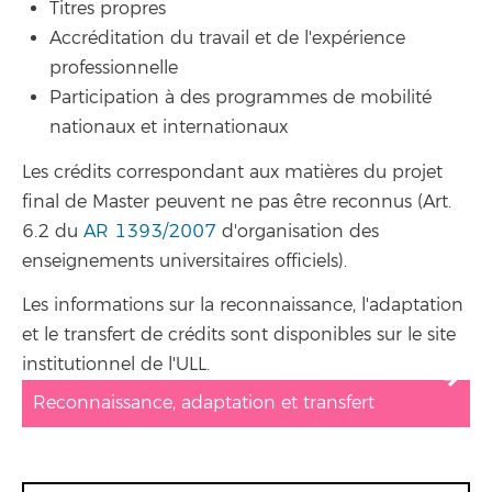
Titres propres
Accréditation du travail et de l'expérience
professionnelle
Participation à des programmes de mobilité
nationaux et internationaux
Les crédits correspondant aux matières du projet
final de Master peuvent ne pas être reconnus (Art.
6.2 du
AR 1393/2007
d'organisation des
enseignements universitaires officiels).
Les informations sur la reconnaissance, l'adaptation
et le transfert de crédits sont disponibles sur le site
institutionnel de l'ULL.
Reconnaissance, adaptation et transfert