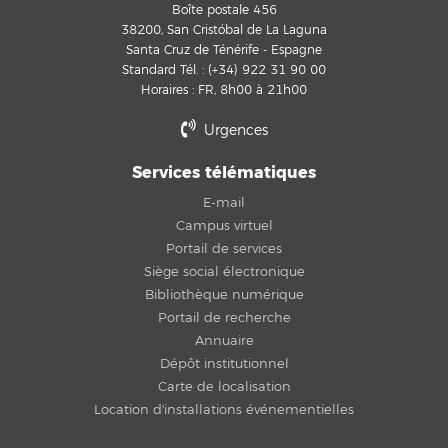
Boîte postale 456
38200, San Cristóbal de La Laguna
Santa Cruz de Ténérife - Espagne
Standard Tél. : (+34) 922 31 90 00
Horaires : FR, 8h00 à 21h00
Urgences
Services télématiques
E-mail
Campus virtuel
Portail de services
Siège social électronique
Bibliothèque numérique
Portail de recherche
Annuaire
Dépôt institutionnel
Carte de localisation
Location d'installations événementielles