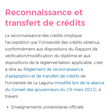
Reconnaissance et
transfert de crédits
La reconnaissance des crédits implique
l'acceptation par l'Université des crédits obtenus,
conformément aux dispositions du Rapport de
vérification/modification du diplôme et aux
dispositions de la réglementation applicable, c'est-
à-dire au
Règlement de reconnaissance,
d'adaptation et de transfert de crédits
de
l'Université de La Laguna
(modifié lors de la séance
du Conseil des gouverneurs du 19 mars 2021)
, à
travers:
Enseignements universitaires officiels