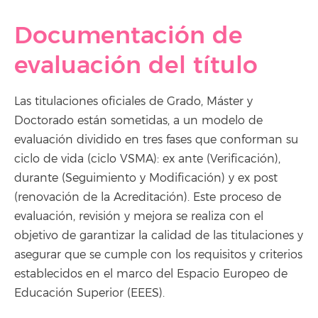
Documentación de
evaluación del título
Las titulaciones oficiales de Grado, Máster y
Doctorado están sometidas, a un modelo de
evaluación dividido en tres fases que conforman su
ciclo de vida (ciclo VSMA): ex ante (Verificación),
durante (Seguimiento y Modificación) y ex post
(renovación de la Acreditación). Este proceso de
evaluación, revisión y mejora se realiza con el
objetivo de garantizar la calidad de las titulaciones y
asegurar que se cumple con los requisitos y criterios
establecidos en el marco del Espacio Europeo de
Educación Superior (EEES).