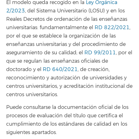
El modelo queda recogido en la
Ley Orgánica
2/2023
, del Sistema Universitario (LOSU) y en los
Reales Decretos de ordenación de las enseñanzas
universitarias: fundamentalmente el
RD 822/2021
,
por el que se establece la organización de las
enseñanzas universitarias y del procedimiento de
aseguramiento de su calidad; el
RD 99/2011
, por el
que se regulan las enseñanzas oficiales de
doctorado y el
RD 640/2021
, de creación,
reconocimiento y autorización de universidades y
centros universitarios, y acreditación institucional de
centros universitarios.
Puede consultarse la documentación oficial de los
procesos de evaluación del título que certifica el
cumplimiento de los estándares de calidad en los
siguientes apartados.