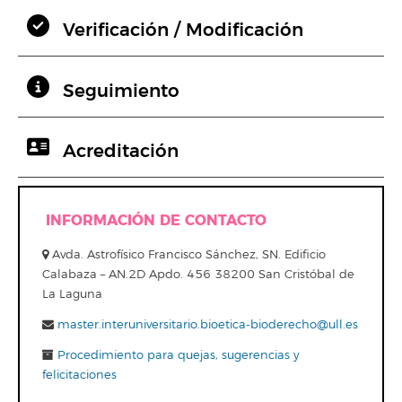
Verificación / Modificación
Seguimiento
Acreditación
INFORMACIÓN DE CONTACTO
Avda. Astrofísico Francisco Sánchez, SN. Edificio
Calabaza – AN.2D Apdo. 456 38200 San Cristóbal de
La Laguna
master.interuniversitario.bioetica-bioderecho@ull.es
Procedimiento para quejas, sugerencias y
felicitaciones