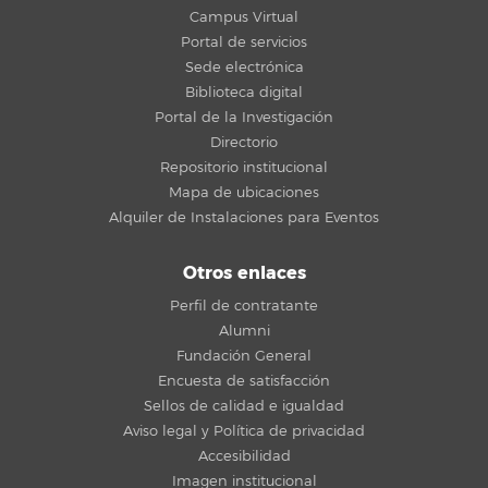
Campus Virtual
Portal de servicios
Sede electrónica
Biblioteca digital
Portal de la Investigación
Directorio
Repositorio institucional
Mapa de ubicaciones
Alquiler de Instalaciones para Eventos
Otros enlaces
Perfil de contratante
Alumni
Fundación General
Encuesta de satisfacción
Sellos de calidad e igualdad
Aviso legal y Política de privacidad
Accesibilidad
Imagen institucional