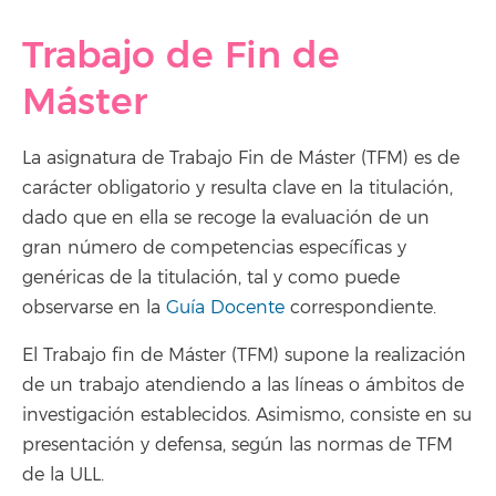
Trabajo de Fin de
Máster
La asignatura de Trabajo Fin de Máster (TFM) es de
carácter obligatorio y resulta clave en la titulación,
dado que en ella se recoge la evaluación de un
gran número de competencias específicas y
genéricas de la titulación, tal y como puede
observarse en la
Guía Docente
correspondiente.
El Trabajo fin de Máster (TFM) supone la realización
de un trabajo atendiendo a las líneas o ámbitos de
investigación establecidos. Asimismo, consiste en su
presentación y defensa, según las normas de TFM
de la ULL.