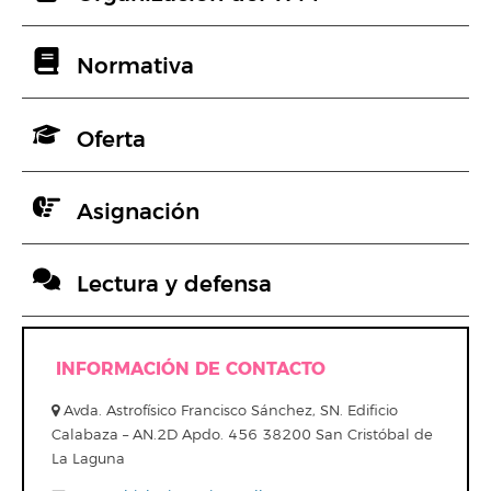
Normativa
Oferta
Asignación
Lectura y defensa
INFORMACIÓN DE CONTACTO
Avda. Astrofísico Francisco Sánchez, SN. Edificio
Calabaza – AN.2D Apdo. 456 38200 San Cristóbal de
La Laguna