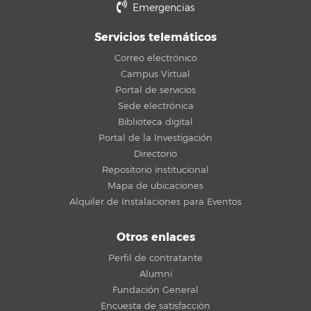
Emergencias
Servicios telemáticos
Correo electrónico
Campus Virtual
Portal de servicios
Sede electrónica
Biblioteca digital
Portal de la Investigación
Directorio
Repositorio institucional
Mapa de ubicaciones
Alquiler de Instalaciones para Eventos
Otros enlaces
Perfil de contratante
Alumni
Fundación General
Encuesta de satisfacción