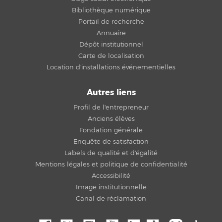
Bibliothèque numérique
Portail de recherche
Annuaire
Dépôt institutionnel
Carte de localisation
Location d'installations événementielles
Autres liens
Profil de l'entrepreneur
Anciens élèves
Fondation générale
Enquête de satisfaction
Labels de qualité et d'égalité
Mentions légales et politique de confidentialité
Accessibilité
Image institutionnelle
Canal de réclamation