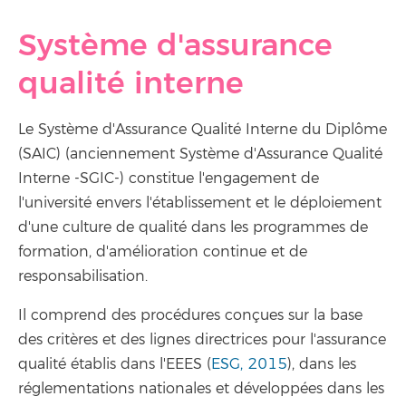
Système d'assurance
qualité interne
Le Système d'Assurance Qualité Interne du Diplôme
(SAIC) (anciennement Système d'Assurance Qualité
Interne -SGIC-) constitue l'engagement de
l'université envers l'établissement et le déploiement
d'une culture de qualité dans les programmes de
formation, d'amélioration continue et de
responsabilisation.
Il comprend des procédures conçues sur la base
des critères et des lignes directrices pour l'assurance
qualité établis dans l'EEES (
ESG, 2015
), dans les
réglementations nationales et développées dans les