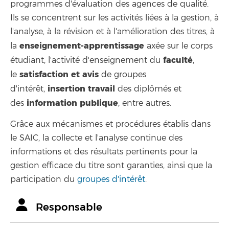
programmes d'évaluation des agences de qualité.
Ils se concentrent sur les activités liées à la gestion, à
l'analyse, à la révision et à l'amélioration des titres, à
enseignement-apprentissage
la
axée sur le corps
faculté
étudiant, l'activité d'enseignement du
,
satisfaction et avis
le
de groupes
insertion
travail
d'intérêt,
des diplômés et
information
publique
des
, entre autres.
Grâce aux mécanismes et procédures établis dans
le SAIC, la collecte et l'analyse continue des
informations et des résultats pertinents pour la
gestion efficace du titre sont garanties, ainsi que la
participation du
groupes d'intérêt
.
Responsable