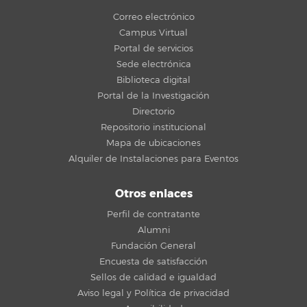
Correo electrónico
Campus Virtual
Portal de servicios
Sede electrónica
Biblioteca digital
Portal de la Investigación
Directorio
Repositorio institucional
Mapa de ubicaciones
Alquiler de Instalaciones para Eventos
Otros enlaces
Perfil de contratante
Alumni
Fundación General
Encuesta de satisfacción
Sellos de calidad e igualdad
Aviso legal y Política de privacidad