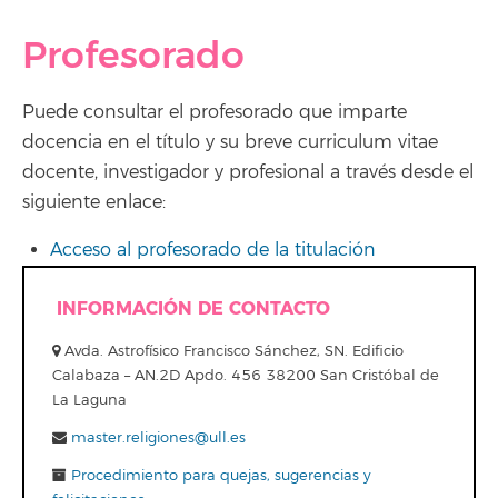
Profesorado
Puede consultar el profesorado que imparte
docencia en el título y su breve curriculum vitae
docente, investigador y profesional a través desde el
siguiente enlace:
Acceso al profesorado de la titulación
INFORMACIÓN DE CONTACTO
Avda. Astrofísico Francisco Sánchez, SN. Edificio
Calabaza – AN.2D Apdo. 456 38200 San Cristóbal de
La Laguna
master.religiones@ull.es
Procedimiento para quejas, sugerencias y