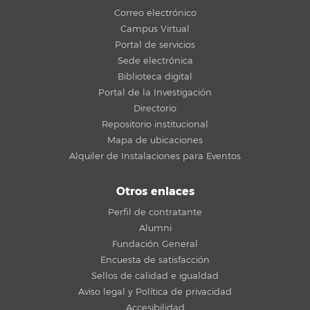
Correo electrónico
Campus Virtual
Portal de servicios
Sede electrónica
Biblioteca digital
Portal de la Investigación
Directorio
Repositorio institucional
Mapa de ubicaciones
Alquiler de Instalaciones para Eventos
Otros enlaces
Perfil de contratante
Alumni
Fundación General
Encuesta de satisfacción
Sellos de calidad e igualdad
Aviso legal y Política de privacidad
Accesibilidad