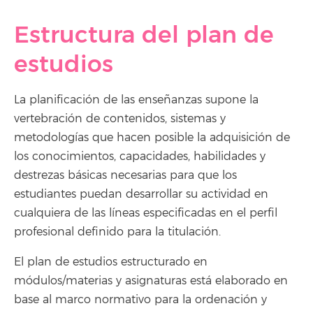
Estructura del plan de
estudios
La planificación de las enseñanzas supone la
vertebración de contenidos, sistemas y
metodologías que hacen posible la adquisición de
los conocimientos, capacidades, habilidades y
destrezas básicas necesarias para que los
estudiantes puedan desarrollar su actividad en
cualquiera de las líneas especificadas en el perfil
profesional definido para la titulación.
El plan de estudios estructurado en
módulos/materias y asignaturas está elaborado en
base al marco normativo para la ordenación y