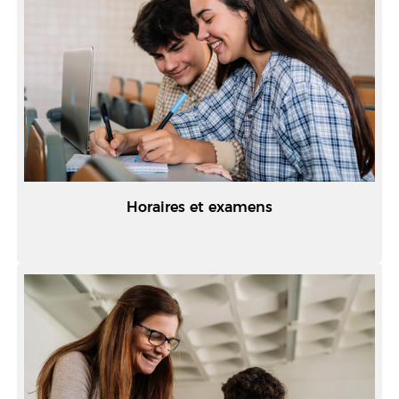
Horaires et examens