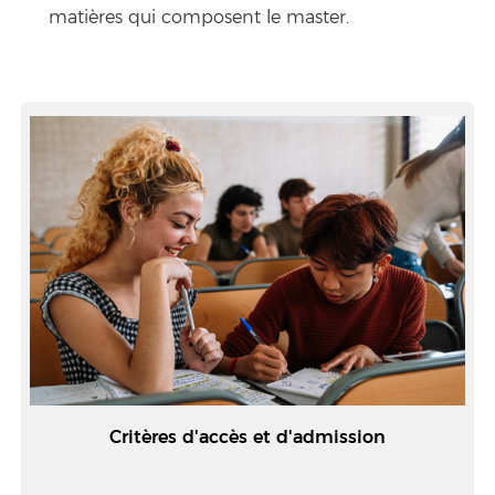
matières qui composent le master.
Critères d'accès et d'admission