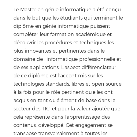
Le Master en génie informatique a été conçu
dans le but que les étudiants qui terminent le
diplôme en génie informatique puissent
compléter leur formation académique et
découvrir les procédures et techniques les
plus innovantes et pertinentes dans le
domaine de l'informatique professionnelle et
de ses applications. L'aspect différenciateur
de ce diplôme est l'accent mis sur les
technologies standards, libres et open source,
à la fois pour le rôle pertinent qu'elles ont
acquis en tant qu'élément de base dans le
secteur des TIC, et pour la valeur ajoutée que
cela représente dans l'apprentissage des
contenus. développé. Cet engagement se
transpose transversalement à toutes les