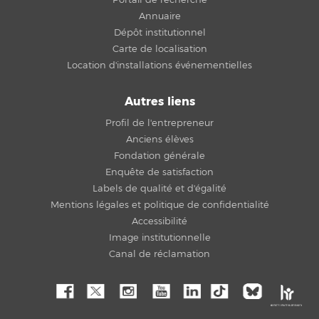
Annuaire
Dépôt institutionnel
Carte de localisation
Location d'installations événementielles
Autres liens
Profil de l'entrepreneur
Anciens élèves
Fondation générale
Enquête de satisfaction
Labels de qualité et d'égalité
Mentions légales et politique de confidentialité
Accessibilité
Image institutionnelle
Canal de réclamation