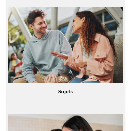
Sujets