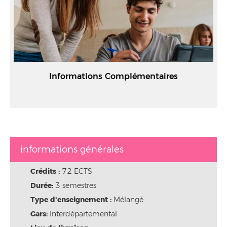
Informations Complémentaires
informations générales
Crédits :
72 ECTS
Durée:
3 semestres
Type d'enseignement :
Mélangé
Gars:
Interdépartemental