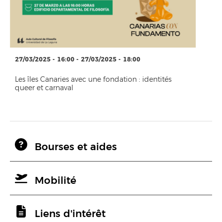
27/03/2025 - 16:00 - 27/03/2025 - 18:00
Les îles Canaries avec une fondation : identités
queer et carnaval
Bourses et aides
Mobilité
Liens d'intérêt