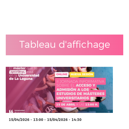
Tableau d'affichage
15/04/2026 - 13:00 - 15/04/2026 - 14:30