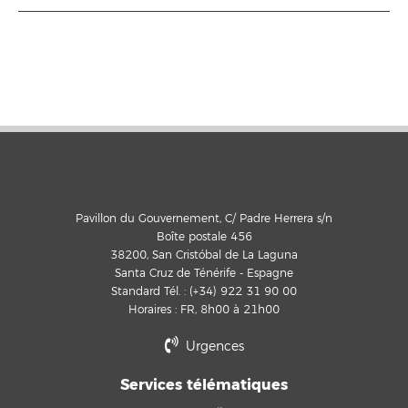
Pavillon du Gouvernement, C/ Padre Herrera s/n
Boîte postale 456
38200, San Cristóbal de La Laguna
Santa Cruz de Ténérife - Espagne
Standard Tél. : (+34) 922 31 90 00
Horaires : FR, 8h00 à 21h00
Urgences
Services télématiques