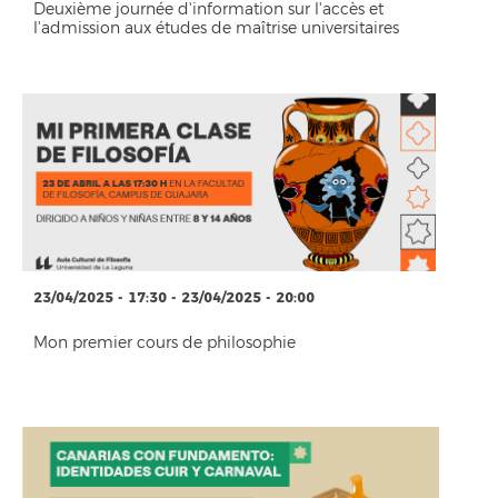
Deuxième journée d'information sur l'accès et
l'admission aux études de maîtrise universitaires
23/04/2025 - 17:30 - 23/04/2025 - 20:00
Mon premier cours de philosophie