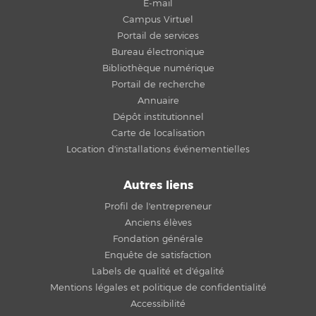
E-mail
Campus Virtuel
Portail de services
Bureau électronique
Bibliothèque numérique
Portail de recherche
Annuaire
Dépôt institutionnel
Carte de localisation
Location d'installations événementielles
Autres liens
Profil de l'entrepreneur
Anciens élèves
Fondation générale
Enquête de satisfaction
Labels de qualité et d'égalité
Mentions légales et politique de confidentialité
Accessibilité