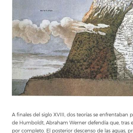
A finales del siglo XVIII, dos teorías se enfrentaban
de Humboldt, Abraham Werner defendía que, tras el
por completo. El posterior descenso de las aguas, pro