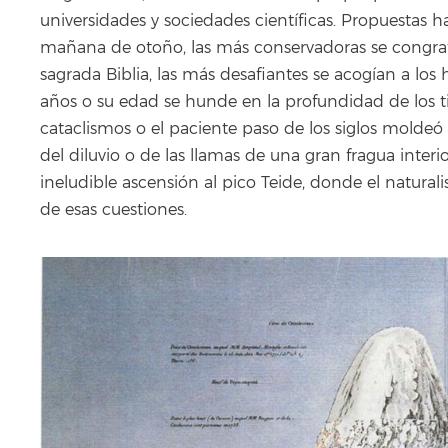
universidades y sociedades científicas. Propuestas 
mañana de otoño, las más conservadoras se congratu
sagrada Biblia, las más desafiantes se acogían a los
años o su edad se hunde en la profundidad de los 
cataclismos o el paciente paso de los siglos moldeó 
del diluvio o de las llamas de una gran fragua interi
ineludible ascensión al pico Teide, donde el natural
de esas cuestiones.