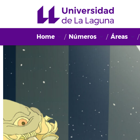
Home
Números
Áreas