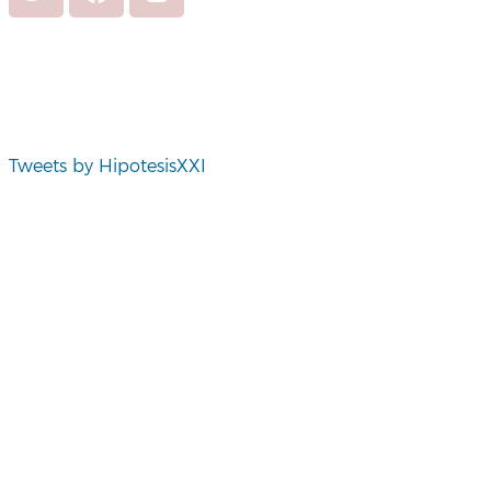
Tweets by HipotesisXXI