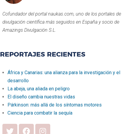
Cofundador del portal naukas.com, uno de los portales de
divulgación científica más seguidos en España y socio de
Amazings Divulgación S.L.
REPORTAJES RECIENTES
África y Canarias: una alianza para la investigación y el
desarrollo
La abeja, una aliada en peligro
El diseño cambia nuestras vidas
Párkinson: más allá de los síntomas motores
Ciencia para combatir la sequía