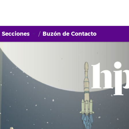
Secciones
Buzón de Contacto