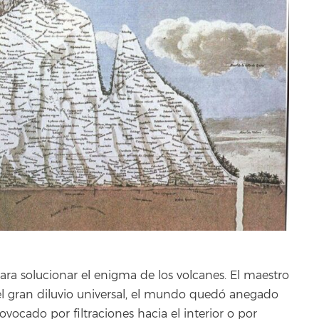
 para solucionar el enigma de los volcanes. El maestro
 gran diluvio universal, el mundo quedó anegado
vocado por filtraciones hacia el interior o por