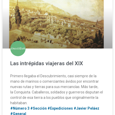
Las intrépidas viajeras del XIX
Primero llegaba el Descubrimiento, casi siempre de la
mano de marinos o comerciantes ávidos por encontrar
nuevas rutas y tierras para sus mercancías. Más tarde,
la Conquista. Caballeros, soldados y guerreros disputan el
control de esa tierra a los pueblos que originalmente la
habitaban.
#Número 3
#Sección
#Expediciones
#Javier Peláez
#General