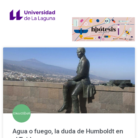
Agua o fuego, la duda de Humboldt en