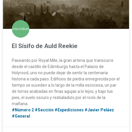
El Sísifo de Auld Reekie
Paseando por Royal Mile, la gran arteria que transcurre
desde el castillo de Edimburgo hasta el Palacio de
Holyrood, uno no puede dejar de sentir la centenaria
historia a cada paso. Edificios de piedra ennegrecida por el
tiempo se suceden a lo largo de la milla escocesa, un par
de torres acabadas en finas agujas a lo lejos, y bajo tus
pies, el suelo oscuro y resbaladizo por el rocío de la
mañana.
#Número 2
#Sección
#Expediciones
#Javier Peláez
#General