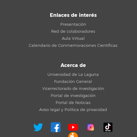
Enlaces de interés
Presentación
Red de colaboradores
Aula Virtual
Calendario de Conmemoraciones Científicas
Acerca de
Universidad de La Laguna
Fundación General
Vicerrectorado de investigación
Portal de investigación
Portal de Noticias
Aviso legal y Política de privacidad