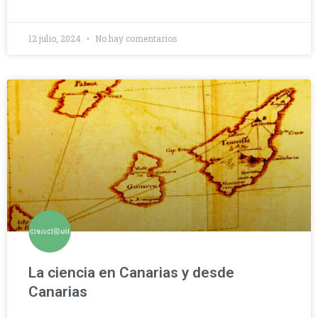
12 julio, 2024
No hay comentarios
La ciencia en Canarias y desde
Canarias