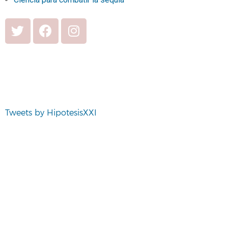
Tweets by HipotesisXXI