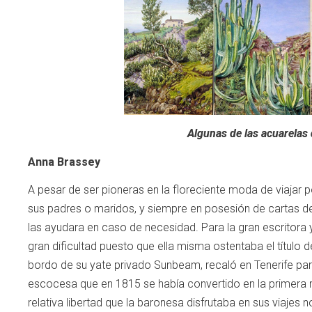
Algunas de las acuarelas
Anna Brassey
A pesar de ser pioneras en la floreciente moda de viajar 
sus padres o maridos, y siempre en posesión de cartas de 
las ayudara en caso de necesidad. Para la gran escritora y
gran dificultad puesto que ella misma ostentaba el título 
bordo de su yate privado Sunbeam, recaló en Tenerife pa
escocesa que en 1815 se había convertido en la primera m
relativa libertad que la baronesa disfrutaba en sus viajes 