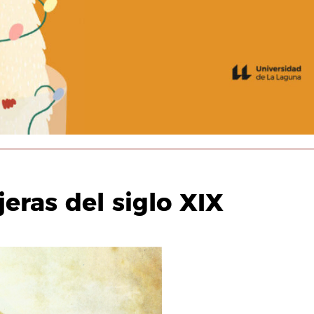
jeras del siglo XIX