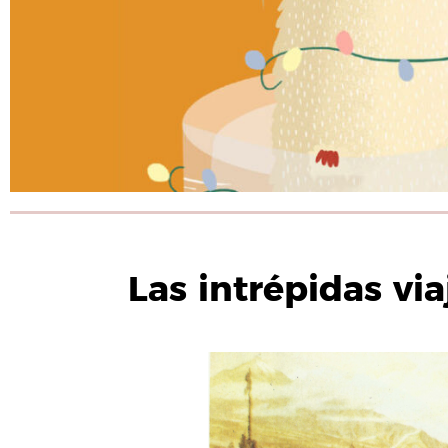
Las intrépidas via