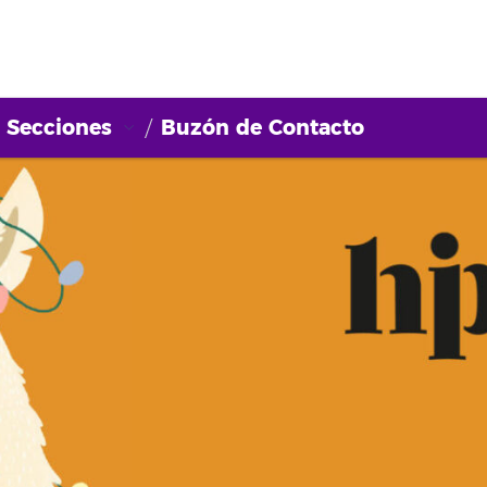
Secciones
Buzón de Contacto