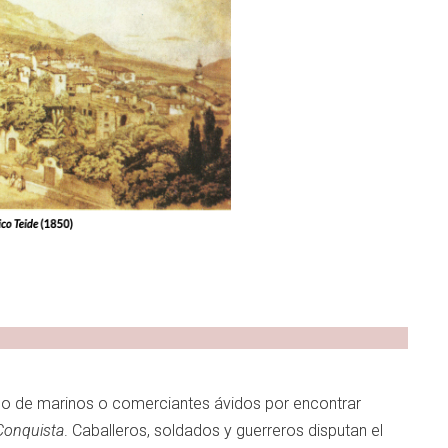
ano de marinos o comerciantes ávidos por encontrar
Conquista
. Caballeros, soldados y guerreros disputan el