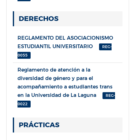
DERECHOS
REGLAMENTO DEL ASOCIACIONISMO
ESTUDIANTIL UNIVERSITARIO
REG-
0055
Reglamento de atención a la
diversidad de género y para el
acompañamiento a estudiantes trans
en la Universidad de La Laguna
REG-
0022
PRÁCTICAS