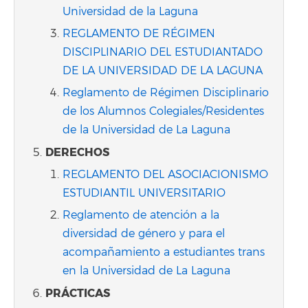
Universidad de la Laguna
REGLAMENTO DE RÉGIMEN
DISCIPLINARIO DEL ESTUDIANTADO
DE LA UNIVERSIDAD DE LA LAGUNA
Reglamento de Régimen Disciplinario
de los Alumnos Colegiales/Residentes
de la Universidad de La Laguna
DERECHOS
REGLAMENTO DEL ASOCIACIONISMO
ESTUDIANTIL UNIVERSITARIO
Reglamento de atención a la
diversidad de género y para el
acompañamiento a estudiantes trans
en la Universidad de La Laguna
PRÁCTICAS