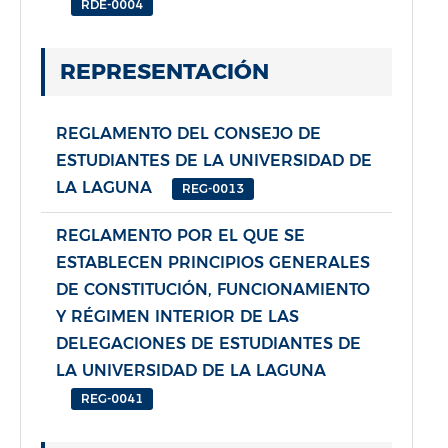
RDE-0004
REPRESENTACIÓN
REGLAMENTO DEL CONSEJO DE
ESTUDIANTES DE LA UNIVERSIDAD DE
LA LAGUNA
REG-0013
REGLAMENTO POR EL QUE SE
ESTABLECEN PRINCIPIOS GENERALES
DE CONSTITUCIÓN, FUNCIONAMIENTO
Y RÉGIMEN INTERIOR DE LAS
DELEGACIONES DE ESTUDIANTES DE
LA UNIVERSIDAD DE LA LAGUNA
REG-0041