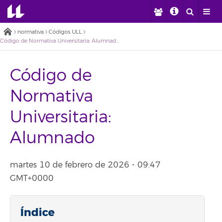
normativa
Códigos ULL
Código de Normativa Universitaria: Alumnado
Código de
Normativa
Universitaria:
Alumnado
martes 10 de febrero de 2026 - 09:47
GMT+0000
Índice