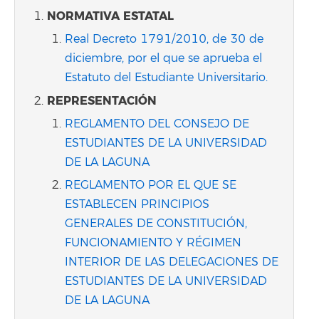
NORMATIVA ESTATAL
Real Decreto 1791/2010, de 30 de
diciembre, por el que se aprueba el
Estatuto del Estudiante Universitario.
REPRESENTACIÓN
REGLAMENTO DEL CONSEJO DE
ESTUDIANTES DE LA UNIVERSIDAD
DE LA LAGUNA
REGLAMENTO POR EL QUE SE
ESTABLECEN PRINCIPIOS
GENERALES DE CONSTITUCIÓN,
FUNCIONAMIENTO Y RÉGIMEN
INTERIOR DE LAS DELEGACIONES DE
ESTUDIANTES DE LA UNIVERSIDAD
DE LA LAGUNA