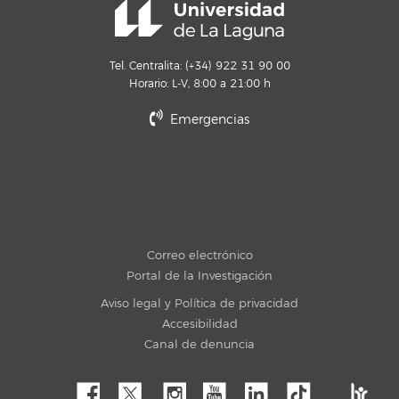
Tel. Centralita: (+34) 922 31 90 00
Horario: L-V, 8:00 a 21:00 h
Emergencias
Correo electrónico
Portal de la Investigación
Aviso legal y Política de privacidad
Accesibilidad
Canal de denuncia