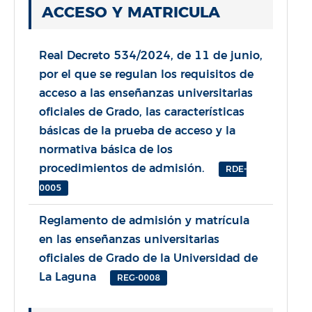
ACCESO Y MATRICULA
Real Decreto 534/2024, de 11 de junio,
por el que se regulan los requisitos de
acceso a las enseñanzas universitarias
oficiales de Grado, las características
básicas de la prueba de acceso y la
normativa básica de los
procedimientos de admisión.
RDE-
0005
Reglamento de admisión y matrícula
en las enseñanzas universitarias
oficiales de Grado de la Universidad de
La Laguna
REG-0008