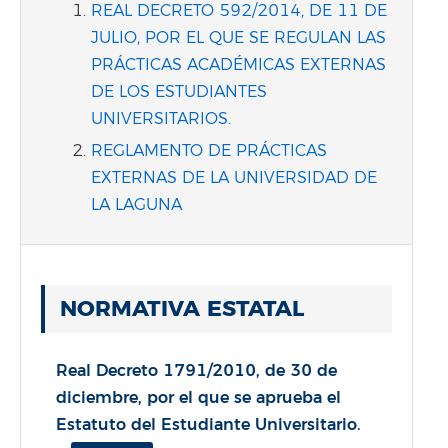
REAL DECRETO 592/2014, DE 11 DE
JULIO, POR EL QUE SE REGULAN LAS
PRÁCTICAS ACADÉMICAS EXTERNAS
DE LOS ESTUDIANTES
UNIVERSITARIOS.
REGLAMENTO DE PRÁCTICAS
EXTERNAS DE LA UNIVERSIDAD DE
LA LAGUNA
NORMATIVA ESTATAL
Real Decreto 1791/2010, de 30 de
diciembre, por el que se aprueba el
Estatuto del Estudiante Universitario.