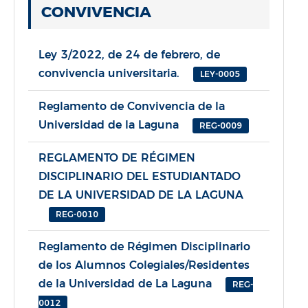
CONVIVENCIA
Ley 3/2022, de 24 de febrero, de
convivencia universitaria.
LEY-0005
Reglamento de Convivencia de la
Universidad de la Laguna
REG-0009
REGLAMENTO DE RÉGIMEN
DISCIPLINARIO DEL ESTUDIANTADO
DE LA UNIVERSIDAD DE LA LAGUNA
REG-0010
Reglamento de Régimen Disciplinario
de los Alumnos Colegiales/Residentes
de la Universidad de La Laguna
REG-
0012