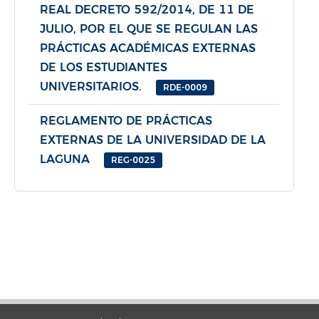
REAL DECRETO 592/2014, DE 11 DE
JULIO, POR EL QUE SE REGULAN LAS
PRÁCTICAS ACADÉMICAS EXTERNAS
DE LOS ESTUDIANTES
UNIVERSITARIOS.
RDE-0009
REGLAMENTO DE PRÁCTICAS
EXTERNAS DE LA UNIVERSIDAD DE LA
LAGUNA
REG-0025