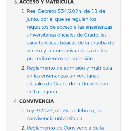
ACCESO Y MATRICULA
Real Decreto 534/2024, de 11 de
junio, por el que se regulan los
requisitos de acceso a las enseñanzas
universitarias oficiales de Grado, las
características básicas de la prueba de
acceso y la normativa básica de los
procedimientos de admisión.
Reglamento de admisión y matrícula
en las enseñanzas universitarias
oficiales de Grado de la Universidad
de La Laguna
CONVIVENCIA
Ley 3/2022, de 24 de febrero, de
convivencia universitaria.
Reglamento de Convivencia de la