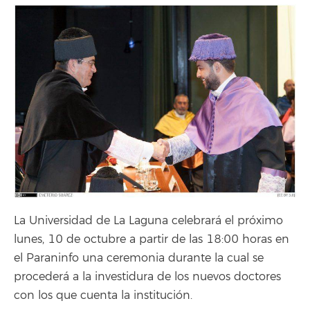
La Universidad de La Laguna celebrará el próximo
lunes, 10 de octubre a partir de las 18:00 horas en
el Paraninfo una ceremonia durante la cual se
procederá a la investidura de los nuevos doctores
con los que cuenta la institución.