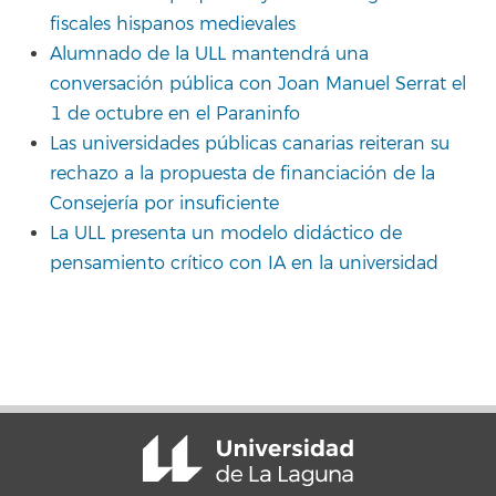
fiscales hispanos medievales
Alumnado de la ULL mantendrá una
conversación pública con Joan Manuel Serrat el
1 de octubre en el Paraninfo
Las universidades públicas canarias reiteran su
rechazo a la propuesta de financiación de la
Consejería por insuficiente
La ULL presenta un modelo didáctico de
pensamiento crítico con IA en la universidad