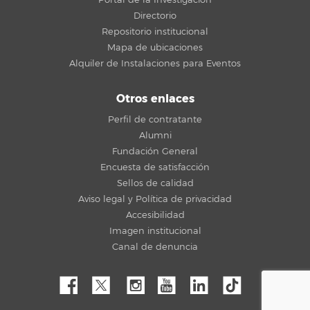
Directorio
Repositorio institucional
Mapa de ubicaciones
Alquiler de Instalaciones para Eventos
Otros enlaces
Perfil de contratante
Alumni
Fundación General
Encuesta de satisfacción
Sellos de calidad
Aviso legal y Política de privacidad
Accesibilidad
Imagen institucional
Canal de denuncia