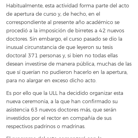
Habitualmente, esta actividad forma parte del acto
de apertura de curso y, de hecho, en el
correspondiente al presente año académico se
procedió a la imposición de birretes a 42 nuevos
doctores. Sin embargo, el curso pasado se dio la
inusual circunstancia de que leyeron su tesis
doctoral 371 personas y, si bien no todas ellas
desean investirse de manera pública, muchas de las
que sí querían no pudieron hacerlo en la apertura,
para no alargar en exceso dicho acto.
Es por ello que la ULL ha decidido organizar esta
nueva ceremonia, a la que han confirmado su
asistencia 63 nuevos doctores más, que serán
investidos por el rector en compañía de sus
respectivos padrinos o madrinas.