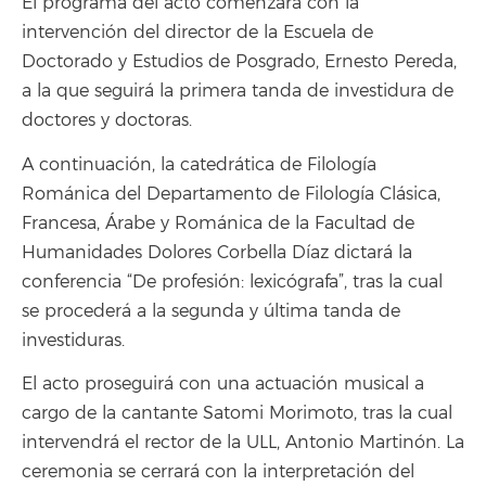
El programa del acto comenzará con la
intervención del director de la Escuela de
Doctorado y Estudios de Posgrado, Ernesto Pereda,
a la que seguirá la primera tanda de investidura de
doctores y doctoras.
A continuación, la catedrática de Filología
Románica del Departamento de Filología Clásica,
Francesa, Árabe y Románica de la Facultad de
Humanidades Dolores Corbella Díaz dictará la
conferencia “De profesión: lexicógrafa”, tras la cual
se procederá a la segunda y última tanda de
investiduras.
El acto proseguirá con una actuación musical a
cargo de la cantante Satomi Morimoto, tras la cual
intervendrá el rector de la ULL, Antonio Martinón. La
ceremonia se cerrará con la interpretación del