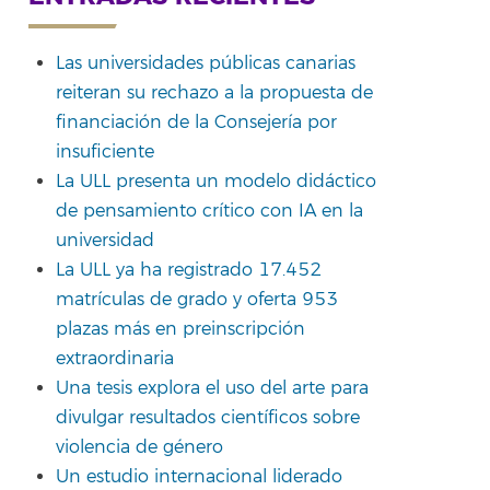
rtir
Las universidades públicas canarias
reiteran su rechazo a la propuesta de
financiación de la Consejería por
insuficiente
La ULL presenta un modelo didáctico
de pensamiento crítico con IA en la
universidad
La ULL ya ha registrado 17.452
matrículas de grado y oferta 953
plazas más en preinscripción
extraordinaria
Una tesis explora el uso del arte para
divulgar resultados científicos sobre
violencia de género
Un estudio internacional liderado