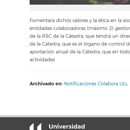
Fomentará dichos valores y la ética en la so
entidades colaboradoras (máximo 2) gestion
de la RSC de la Cátedra, que tendrá un dire
de la Cátedra, que es el órgano de control d
aportación anual de la Cátedra, que en todo
actividades.
Archivado en:
Notificaciones Colabora ULL