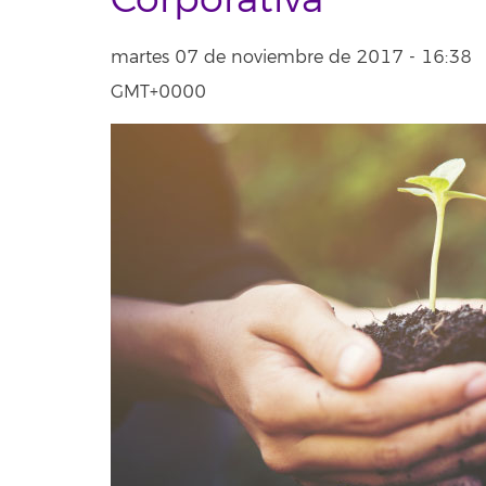
Corporativa
martes 07 de noviembre de 2017 - 16:38
GMT+0000