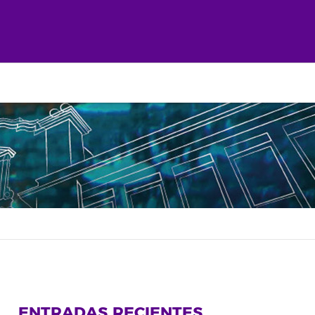
ENTRADAS RECIENTES