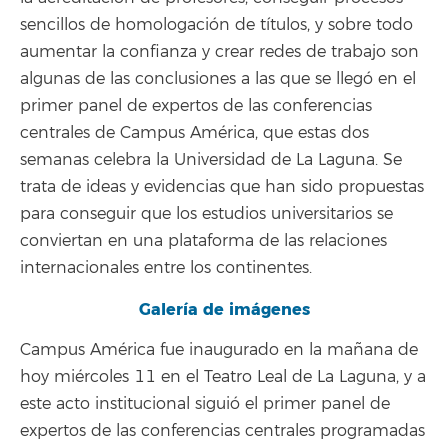
sencillos de homologación de títulos, y sobre todo
aumentar la confianza y crear redes de trabajo son
algunas de las conclusiones a las que se llegó en el
primer panel de expertos de las conferencias
centrales de Campus América, que estas dos
semanas celebra la Universidad de La Laguna. Se
trata de ideas y evidencias que han sido propuestas
para conseguir que los estudios universitarios se
conviertan en una plataforma de las relaciones
internacionales entre los continentes.
Galería de imágenes
Campus América fue inaugurado en la mañana de
hoy miércoles 11 en el Teatro Leal de La Laguna, y a
este acto institucional siguió el primer panel de
expertos de las conferencias centrales programadas