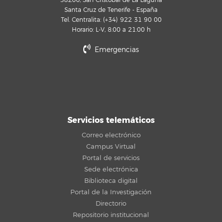
38200, San Cristóbal de La Laguna
Santa Cruz de Tenerife - España
Tel. Centralita: (+34) 922 31 90 00
Horario: L-V, 8:00 a 21:00 h
Emergencias
Servicios telemáticos
Correo electrónico
Campus Virtual
Portal de servicios
Sede electrónica
Biblioteca digital
Portal de la Investigación
Directorio
Repositorio institucional