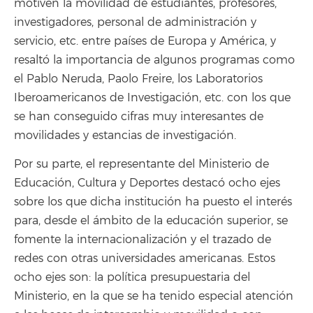
motiven la movilidad de estudiantes, profesores,
investigadores, personal de administración y
servicio, etc. entre países de Europa y América, y
resaltó la importancia de algunos programas como
el Pablo Neruda, Paolo Freire, los Laboratorios
Iberoamericanos de Investigación, etc. con los que
se han conseguido cifras muy interesantes de
movilidades y estancias de investigación.
Por su parte, el representante del Ministerio de
Educación, Cultura y Deportes destacó ocho ejes
sobre los que dicha institución ha puesto el interés
para, desde el ámbito de la educación superior, se
fomente la internacionalización y el trazado de
redes con otras universidades americanas. Estos
ocho ejes son: la política presupuestaria del
Ministerio, en la que se ha tenido especial atención