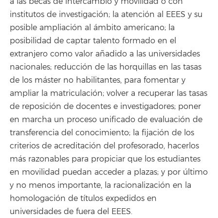
a las becas de intercambio y movilidad o con
institutos de investigación; la atención al EEES y su
posible ampliación al ámbito americano; la
posibilidad de captar talento formado en el
extranjero como valor añadido a las universidades
nacionales; reducción de las horquillas en las tasas
de los máster no habilitantes, para fomentar y
ampliar la matriculación; volver a recuperar las tasas
de reposición de docentes e investigadores; poner
en marcha un proceso unificado de evaluación de
transferencia del conocimiento; la fijación de los
criterios de acreditación del profesorado, hacerlos
más razonables para propiciar que los estudiantes
en movilidad puedan acceder a plazas; y por último
y no menos importante, la racionalización en la
homologación de títulos expedidos en
universidades de fuera del EEES.