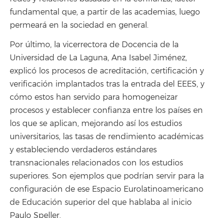
fundamental que, a partir de las academias, luego
permeará en la sociedad en general.
Por último, la vicerrectora de Docencia de la
Universidad de La Laguna, Ana Isabel Jiménez,
explicó los procesos de acreditación, certificación y
verificación implantados tras la entrada del EEES, y
cómo estos han servido para homogeneizar
procesos y establecer confianza entre los países en
los que se aplican, mejorando así los estudios
universitarios, las tasas de rendimiento académicas
y estableciendo verdaderos estándares
transnacionales relacionados con los estudios
superiores. Son ejemplos que podrían servir para la
configuración de ese Espacio Eurolatinoamericano
de Educación superior del que hablaba al inicio
Paulo Speller.