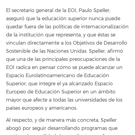
El secretario general de la EOI, Paulo Speller,
aseguró que la educación superior nunca puede
quedar fuera de las políticas de internacionalización
de la institución que representa, y que éstas se
vinculan directamente a los Objetivos de Desarrollo
Sostenible de las Naciones Unidas. Speller, afirmó
que una de las principales preocupaciones de la
EOI radica en pensar cómo se puede alcanzar un
Espacio Eurolatinoamericano de Educación
Superior, que integre el ya alcanzado Espacio
Europeo de Educación Superior en un ámbito
mayor que afecte a todas las universidades de los
países europeos y americanos.
Al respecto, y de manera más concreta, Speller
abogó por seguir desarrollando programas que