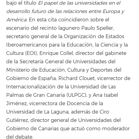
bajo el título
El papel de las universidades en el
desarrollo futuro de las relaciones entre Europa y
América
. En esta cita coincidieron sobre el
escenario del recinto lagunero Paulo Speller,
secretario general de la Organización de Estados
Iberoamericanos para la Educación, la Ciencia y la
Cultura (EOI); Enrique Collel, director del gabinete
de la Secretaría General de Universidades del
Ministerio de Educación, Cultura y Deportes del
Gobierno de España; Richard Clouet, vicerrector de
Internacionalización de la Universidad de Las
Palmas de Gran Canaria (ULPGC); y Ana Isabel
Jiménez, vicerrectora de Docencia de la
Universidad de La Laguna, además de Ciro
Gutiérrez, director general de Universidades del
Gobierno de Canarias que actuó como moderador
del debate.