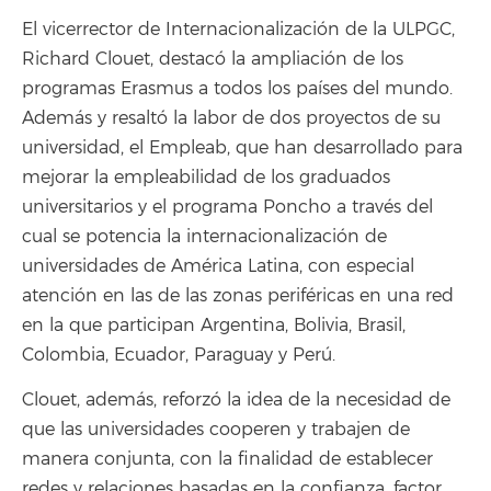
El vicerrector de Internacionalización de la ULPGC,
Richard Clouet, destacó la ampliación de los
programas Erasmus a todos los países del mundo.
Además y resaltó la labor de dos proyectos de su
universidad, el Empleab, que han desarrollado para
mejorar la empleabilidad de los graduados
universitarios y el programa Poncho a través del
cual se potencia la internacionalización de
universidades de América Latina, con especial
atención en las de las zonas periféricas en una red
en la que participan Argentina, Bolivia, Brasil,
Colombia, Ecuador, Paraguay y Perú.
Clouet, además, reforzó la idea de la necesidad de
que las universidades cooperen y trabajen de
manera conjunta, con la finalidad de establecer
redes y relaciones basadas en la confianza, factor