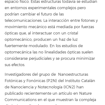
espacio físico. Estas estructuras todavía se estudian
en entornos experimentales complejos pero
podrían cambiar el futuro de las
telecomunicaciones. La interacción entre fotones y
movimiento mecánico está mediada por fuerzas
ópticas que, al interactuar con un cristal
optomecánico, producen un haz de luz
fuertemente modulado. En los estudios de
optomecánica las no linealidades ópticas suelen
considerarse perjudiciales y se procura minimizar
sus efectos.
Investigadores del grupo de Nanoestructuras
Fotónicas y Fonónicas (P2N) del Instituto Catalán
de Nanociencia y Notecnología (ICN2) han
publicado recientemente un artículo en Nature
Communications en el que muestran la compleja