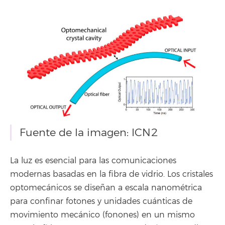
Fuente de la imagen: ICN2
La luz es esencial para las comunicaciones
modernas basadas en la fibra de vidrio. Los cristales
optomecánicos se diseñan a escala nanométrica
para confinar fotones y unidades cuánticas de
movimiento mecánico (fonones) en un mismo