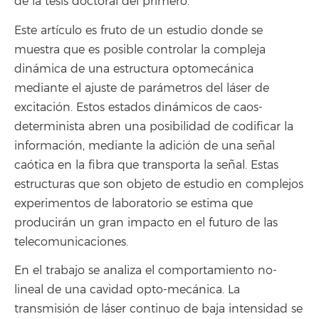
de la tesis doctoral del primero.
Este artículo es fruto de un estudio donde se
muestra que es posible controlar la compleja
dinámica de una estructura optomecánica
mediante el ajuste de parámetros del láser de
excitación. Estos estados dinámicos de caos-
determinista abren una posibilidad de codificar la
información, mediante la adición de una señal
caótica en la fibra que transporta la señal. Estas
estructuras que son objeto de estudio en complejos
experimentos de laboratorio se estima que
producirán un gran impacto en el futuro de las
telecomunicaciones.
En el trabajo se analiza el comportamiento no-
lineal de una cavidad opto-mecánica. La
transmisión de láser continuo de baja intensidad se