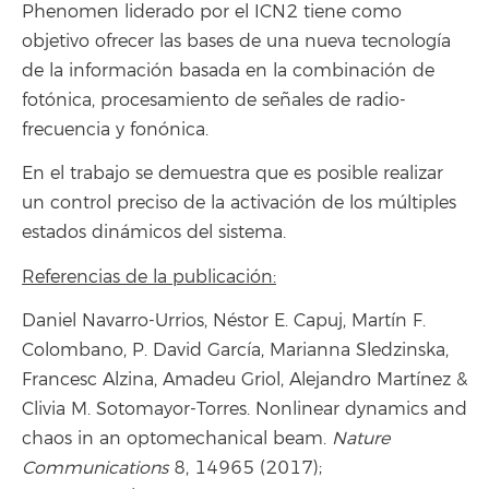
Phenomen liderado por el ICN2 tiene como
objetivo ofrecer las bases de una nueva tecnología
de la información basada en la combinación de
fotónica, procesamiento de señales de radio-
frecuencia y fonónica.
En el trabajo se demuestra que es posible realizar
un control preciso de la activación de los múltiples
estados dinámicos del sistema.
Referencias de la publicación:
Daniel Navarro-Urrios, Néstor E. Capuj, Martín F.
Colombano, P. David García, Marianna Sledzinska,
Francesc Alzina, Amadeu Griol, Alejandro Martínez &
Clivia M. Sotomayor-Torres. Nonlinear dynamics and
chaos in an optomechanical beam.
Nature
Communications
8, 14965 (2017);