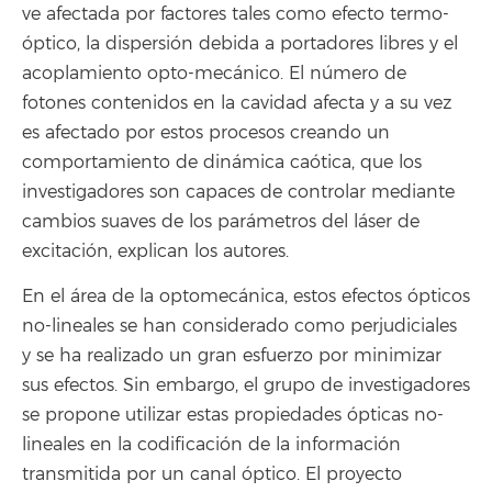
ve afectada por factores tales como efecto termo-
óptico, la dispersión debida a portadores libres y el
acoplamiento opto-mecánico. El número de
fotones contenidos en la cavidad afecta y a su vez
es afectado por estos procesos creando un
comportamiento de dinámica caótica, que los
investigadores son capaces de controlar mediante
cambios suaves de los parámetros del láser de
excitación, explican los autores.
En el área de la optomecánica, estos efectos ópticos
no-lineales se han considerado como perjudiciales
y se ha realizado un gran esfuerzo por minimizar
sus efectos. Sin embargo, el grupo de investigadores
se propone utilizar estas propiedades ópticas no-
lineales en la codificación de la información
transmitida por un canal óptico. El proyecto