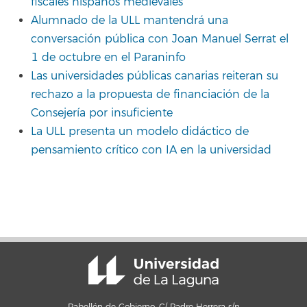
fiscales hispanos medievales
Alumnado de la ULL mantendrá una
conversación pública con Joan Manuel Serrat el
1 de octubre en el Paraninfo
Las universidades públicas canarias reiteran su
rechazo a la propuesta de financiación de la
Consejería por insuficiente
La ULL presenta un modelo didáctico de
pensamiento crítico con IA en la universidad