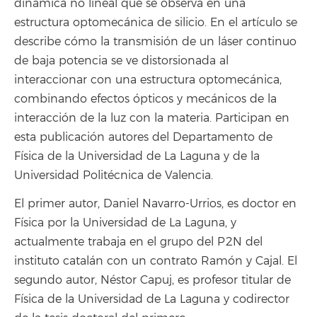
dinámica no lineal que se observa en una
estructura optomecánica de silicio. En el artículo se
describe cómo la transmisión de un láser continuo
de baja potencia se ve distorsionada al
interaccionar con una estructura optomecánica,
combinando efectos ópticos y mecánicos de la
interacción de la luz con la materia. Participan en
esta publicación autores del Departamento de
Física de la Universidad de La Laguna y de la
Universidad Politécnica de Valencia.
El primer autor, Daniel Navarro-Urrios, es doctor en
Física por la Universidad de La Laguna, y
actualmente trabaja en el grupo del P2N del
instituto catalán con un contrato Ramón y Cajal. El
segundo autor, Néstor Capuj, es profesor titular de
Física de la Universidad de La Laguna y codirector