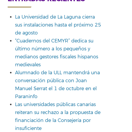
La Universidad de La Laguna cierra
sus instalaciones hasta el próximo 25
de agosto
“Cuadernos del CEMYR” dedica su
último número a los pequeños y
medianos gestores fiscales hispanos
medievales
Alumnado de la ULL mantendrá una
conversación pública con Joan
Manuel Serrat el 1 de octubre en el
Paraninfo
Las universidades públicas canarias
reiteran su rechazo a la propuesta de
financiación de la Consejería por
insuficiente