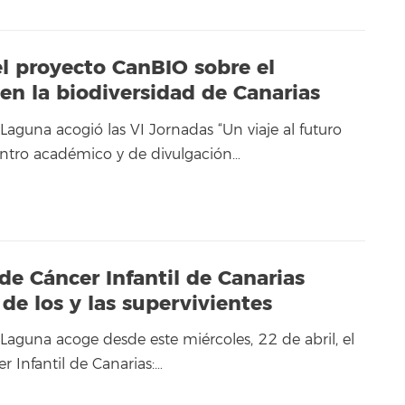
el proyecto CanBIO sobre el
en la biodiversidad de Canarias
Laguna acogió las VI Jornadas “Un viaje al futuro
entro académico y de divulgación…
 de Cáncer Infantil de Canarias
de los y las supervivientes
Laguna acoge desde este miércoles, 22 de abril, el
r Infantil de Canarias:…