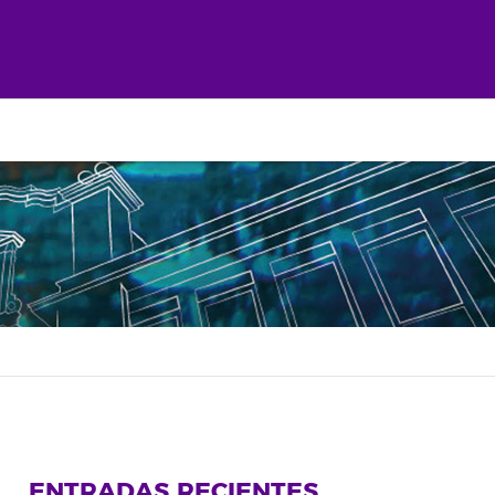
ENTRADAS RECIENTES