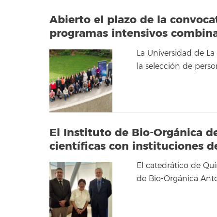
Abierto el plazo de la convoc
programas intensivos combina
La Universidad de La
la selección de perso
El Instituto de Bio-Orgánica d
científicas con instituciones 
El catedrático de Quí
de Bio-Orgánica Anto