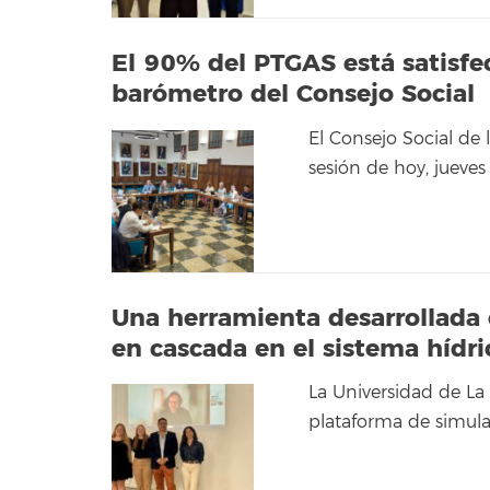
El 90% del PTGAS está satisfec
barómetro del Consejo Social
El Consejo Social de
sesión de hoy, jueve
Una herramienta desarrollada e
en cascada en el sistema hídri
La Universidad de La
plataforma de simula