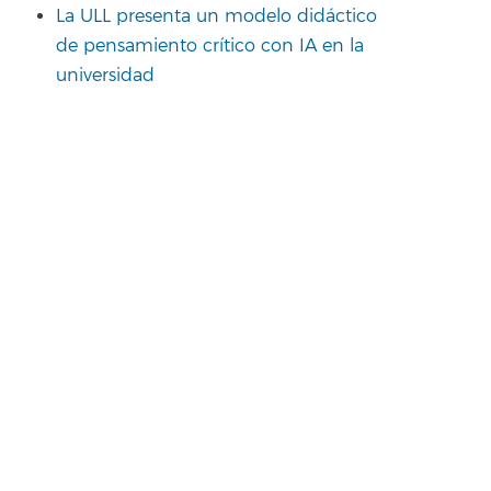
La ULL presenta un modelo didáctico
de pensamiento crítico con IA en la
universidad