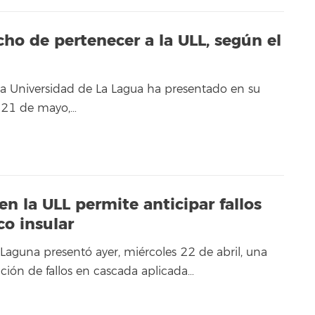
ho de pertenecer a la ULL, según el
 la Universidad de La Lagua ha presentado en su
s 21 de mayo,…
n la ULL permite anticipar fallos
co insular
 Laguna presentó ayer, miércoles 22 de abril, una
ción de fallos en cascada aplicada…