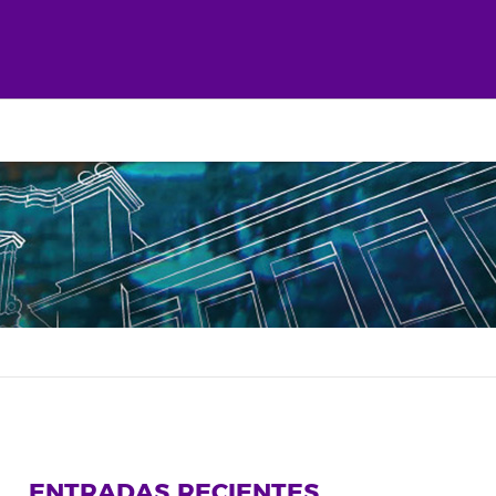
ENTRADAS RECIENTES
rtir