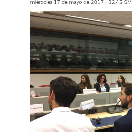
miércoles 17 de mayo de 2017 - 12:45 G