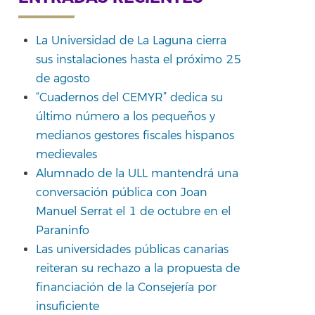
La Universidad de La Laguna cierra
sus instalaciones hasta el próximo 25
de agosto
“Cuadernos del CEMYR” dedica su
último número a los pequeños y
medianos gestores fiscales hispanos
medievales
Alumnado de la ULL mantendrá una
conversación pública con Joan
Manuel Serrat el 1 de octubre en el
Paraninfo
Las universidades públicas canarias
reiteran su rechazo a la propuesta de
financiación de la Consejería por
insuficiente