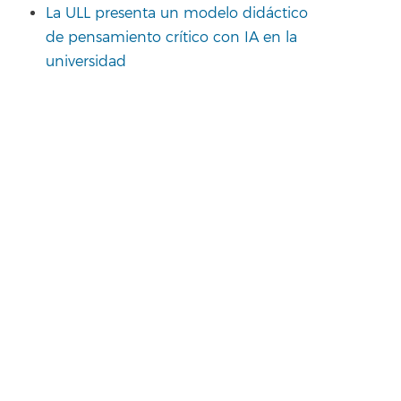
La ULL presenta un modelo didáctico
de pensamiento crítico con IA en la
universidad