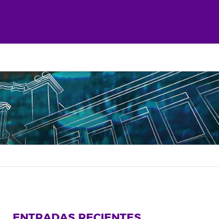
ENTRADAS RECIENTES