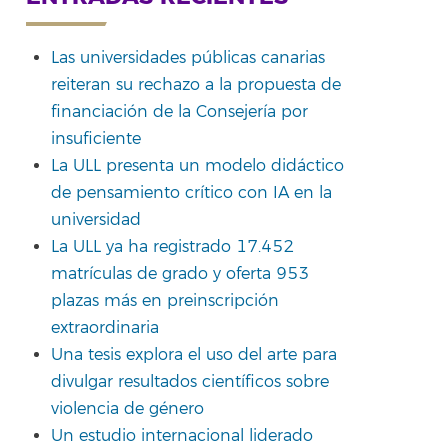
rtir
Las universidades públicas canarias
reiteran su rechazo a la propuesta de
financiación de la Consejería por
insuficiente
La ULL presenta un modelo didáctico
de pensamiento crítico con IA en la
universidad
La ULL ya ha registrado 17.452
matrículas de grado y oferta 953
plazas más en preinscripción
extraordinaria
Una tesis explora el uso del arte para
divulgar resultados científicos sobre
violencia de género
Un estudio internacional liderado