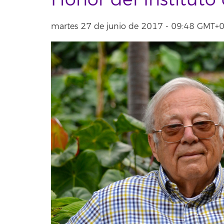
Honor del Instituto
martes 27 de junio de 2017 - 09:48 GMT+