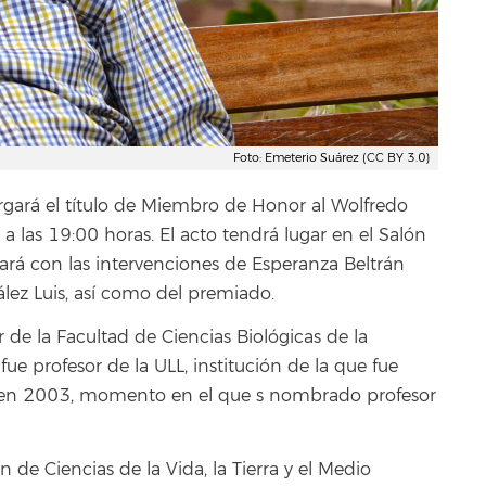
Foto: Emeterio Suárez (CC BY 3.0)
orgará el título de Miembro de Honor al Wolfredo
 a las 19:00 horas. El acto tendrá lugar en el Salón
ará con las intervenciones de Esperanza Beltrán
ález Luis, así como del premiado.
r de la Facultad de Ciencias Biológicas de la
e profesor de la ULL, institución de la que fue
ón en 2003, momento en el que s nombrado profesor
de Ciencias de la Vida, la Tierra y el Medio