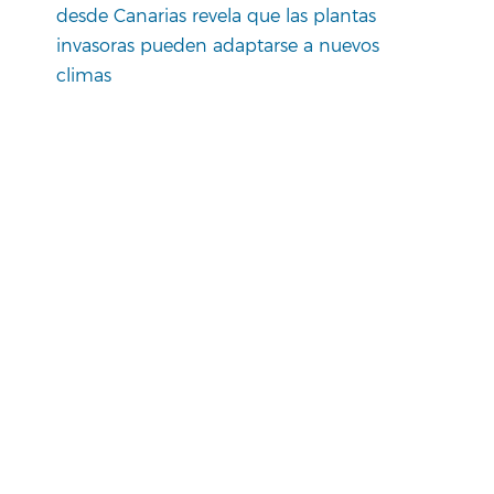
desde Canarias revela que las plantas
invasoras pueden adaptarse a nuevos
climas