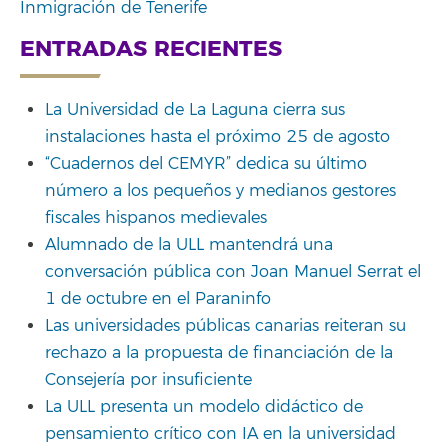
Inmigración de Tenerife
ENTRADAS RECIENTES
La Universidad de La Laguna cierra sus
instalaciones hasta el próximo 25 de agosto
“Cuadernos del CEMYR” dedica su último
número a los pequeños y medianos gestores
fiscales hispanos medievales
Alumnado de la ULL mantendrá una
conversación pública con Joan Manuel Serrat el
1 de octubre en el Paraninfo
Las universidades públicas canarias reiteran su
rechazo a la propuesta de financiación de la
Consejería por insuficiente
La ULL presenta un modelo didáctico de
pensamiento crítico con IA en la universidad