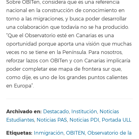
Sobre OBITen, considera que es una referencia
nacional en la construcción de conocimiento en
torno a las migraciones, y busca poder desarrollar
una colaboración que todavía no se ha producido.
“Que el Observatorio esté en Canarias es una
oportunidad porque aporta una visión que muchas
veces no se tiene en la Península. Para nosotros,
reforzar lazos con OBITen y con Canarias implicaría
poder completar ese mapa de frontera sur que,
como dije, es uno de los grandes puntos calientes
en Europa”.
Archivado en:
Destacado
,
Institución
,
Noticias
Estudiantes
,
Noticias PAS
,
Noticias PDI
,
Portada ULL
Etiquetas:
Inmigración
,
OBITEN
,
Observatorio de la