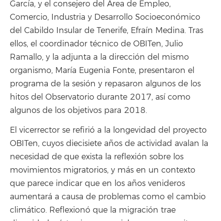
García, y el consejero del Área de Empleo,
Comercio, Industria y Desarrollo Socioeconómico
del Cabildo Insular de Tenerife, Efraín Medina. Tras
ellos, el coordinador técnico de OBITen, Julio
Ramallo, y la adjunta a la dirección del mismo
organismo, María Eugenia Fonte, presentaron el
programa de la sesión y repasaron algunos de los
hitos del Observatorio durante 2017, así como
algunos de los objetivos para 2018.
El vicerrector se refirió a la longevidad del proyecto
OBITen, cuyos diecisiete años de actividad avalan la
necesidad de que exista la reflexión sobre los
movimientos migratorios, y más en un contexto
que parece indicar que en los años venideros
aumentará a causa de problemas como el cambio
climático. Reflexionó que la migración trae