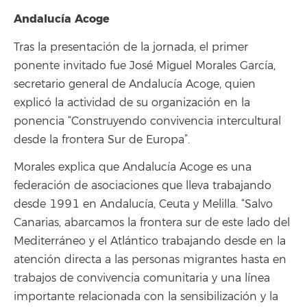
Andalucía Acoge
Tras la presentación de la jornada, el primer
ponente invitado fue José Miguel Morales García,
secretario general de Andalucía Acoge, quien
explicó la actividad de su organización en la
ponencia “Construyendo convivencia intercultural
desde la frontera Sur de Europa”.
Morales explica que Andalucía Acoge es una
federación de asociaciones que lleva trabajando
desde 1991 en Andalucía, Ceuta y Melilla. “Salvo
Canarias, abarcamos la frontera sur de este lado del
Mediterráneo y el Atlántico trabajando desde en la
atención directa a las personas migrantes hasta en
trabajos de convivencia comunitaria y una línea
importante relacionada con la sensibilización y la