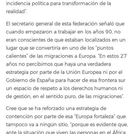
incidencia política para transformación de la
realidad”.
El secretario general de esta federación señaló que
cuando empezaron a trabajar en los años 90, no
eran conscientes de que estaban localizados en un
lugar que se convertiría en uno de los “puntos
calientes” de las migraciones a Europa. “En estos 27
años no percibimos que haya una verdadera
estrategia por parte de la Unión Europea ni por el
Gobierno de España para hacer de esa frontera sur
un espacio de respeto a los derechos humanos ni
de gestión, en el sentido puro, de las migraciones”.
Cree que se ha reforzado una estrategia de
contención por parte de esa “Europa fortaleza” que
tampoco va a ningún sitio, “porque es evidente que,
ante la situación que viven las personas en el África