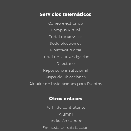
Servicios telemáticos
Correo electrónico
Campus Virtual
Portal de servicios
Sede electrónica
Biblioteca digital
Portal de la Investigación
Directorio
Repositorio institucional
Mapa de ubicaciones
Alquiler de Instalaciones para Eventos
Otros enlaces
Perfil de contratante
Alumni
Fundación General
Encuesta de satisfacción