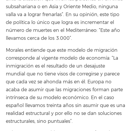
subsahariana o en Asia y Oriente Medio, ninguna
valla va a lograr frenarlas”. En su opinión, este tipo
de política lo único que logra es incrementar el
número de muertes en el Mediterráneo: “Este año
llevamos cerca de los 3.000”.
Morales entiende que este modelo de migración
corresponde al vigente modelo de economía: “La
inmigración es el resultado de un desajuste
mundial que no tiene visos de corregirse y parece
que cada vez se ahonda más en él. Europa no
acaba de asumir que las migraciones forman parte
intrínseca de su modelo económico. En el caso
español llevamos treinta años sin asumir que es una
realidad estructural y por ello no se dan soluciones
estructurales, sino puntuales”.