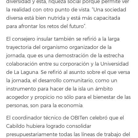
diversidad y ésta, riqueza social porque permite ver
la realidad con otro punto de vista. “Una sociedad
diversa está bien nutrida y está más capacitada
para afrontar los retos del futuro”.
El consejero insular también se refirió a la larga
trayectoria del organismo organizador de la
jornada, que es una demostración de la estrecha
colaboración entre su corporación y la Universidad
de La Laguna. Se refirió al asunto sobre el que versa
la jornada, el desarrollo comunitario, como un
instrumento para hacer de la isla un ámbito
acogedor y propicio no sólo para el bienestar de las
personas, son para la economía.
El coordinador técnico de OBITen celebró que el
Cabildo hubiera logrado consolidar
presupuestariamente todas las líneas de trabajo del