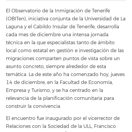
El Observatorio de la Inmigración de Tenerife
(OBITen), iniciativa conjunta de la Universidad de La
Laguna y el Cabildo Insular de Tenerife, desarrolla
cada mes de diciembre una intensa jornada
técnica en la que especialistas tanto de ámbito
local como estatal en gestión e investigación de las
migraciones comparten puntos de vista sobre un
asunto concreto, siempre alrededor de esta
temática. La de este año ha comenzado hoy, jueves
14 de diciembre, en la Facultad de Economía,
Empresa y Turismo, y se ha centrado en la
relevancia de la planificación comunitaria para
construir la convivencia.
El encuentro fue inaugurado por el vicerrector de
Relaciones con la Sociedad de la ULL, Francisco