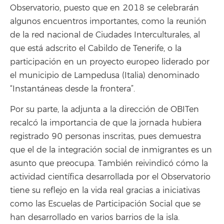
Observatorio, puesto que en 2018 se celebrarán
algunos encuentros importantes, como la reunión
de la red nacional de Ciudades Interculturales, al
que está adscrito el Cabildo de Tenerife, o la
participación en un proyecto europeo liderado por
el municipio de Lampedusa (Italia) denominado
“Instantáneas desde la frontera”.
Por su parte, la adjunta a la dirección de OBITen
recalcó la importancia de que la jornada hubiera
registrado 90 personas inscritas, pues demuestra
que el de la integración social de inmigrantes es un
asunto que preocupa. También reivindicó cómo la
actividad científica desarrollada por el Observatorio
tiene su reflejo en la vida real gracias a iniciativas
como las Escuelas de Participación Social que se
han desarrollado en varios barrios de la isla.