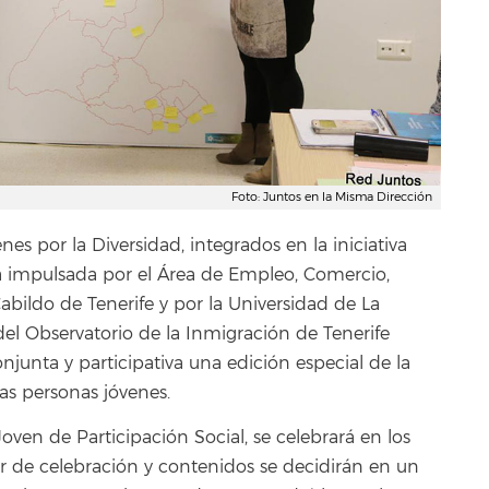
Foto: Juntos en la Misma Dirección
es por la Diversidad, integrados en la iniciativa
ia impulsada por el Área de Empleo, Comercio,
abildo de Tenerife y por la Universidad de La
el Observatorio de la Inmigración de Tenerife
junta y participativa una edición especial de la
las personas jóvenes.
ven de Participación Social, se celebrará en los
r de celebración y contenidos se decidirán en un