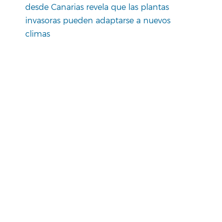
desde Canarias revela que las plantas
invasoras pueden adaptarse a nuevos
climas