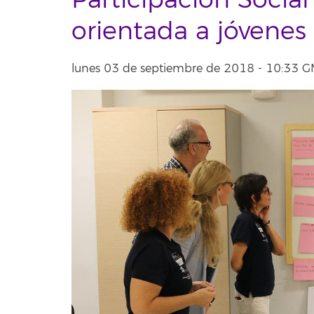
Participación Socia
orientada a jóvenes
lunes 03 de septiembre de 2018 - 10:33