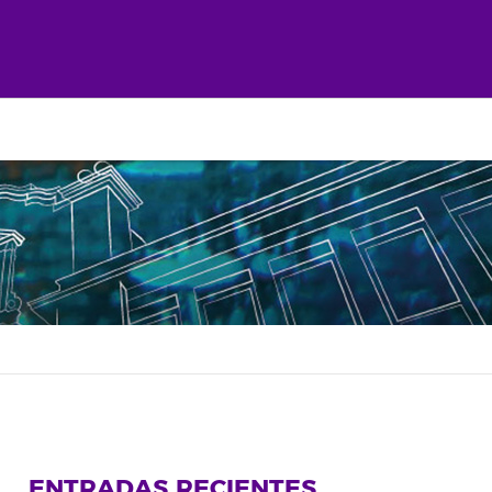
ENTRADAS RECIENTES