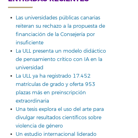
Las universidades públicas canarias
reiteran su rechazo a la propuesta de
rtir
financiación de la Consejería por
insuficiente
La ULL presenta un modelo didáctico
de pensamiento crítico con IA en la
universidad
La ULL ya ha registrado 17.452
matrículas de grado y oferta 953
plazas más en preinscripción
extraordinaria
Una tesis explora el uso del arte para
divulgar resultados científicos sobre
violencia de género
Un estudio internacional liderado