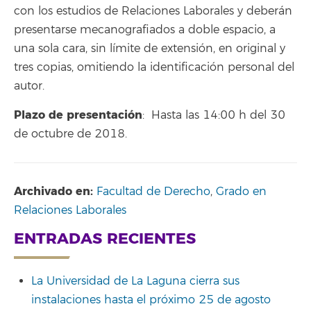
con los estudios de Relaciones Laborales y deberán
presentarse mecanografiados a doble espacio, a
una sola cara, sin límite de extensión, en original y
tres copias, omitiendo la identificación personal del
autor.
Plazo de presentación
: Hasta las 14:00 h del 30
de octubre de 2018.
Archivado en:
Facultad de Derecho
,
Grado en
Relaciones Laborales
ENTRADAS RECIENTES
La Universidad de La Laguna cierra sus
instalaciones hasta el próximo 25 de agosto