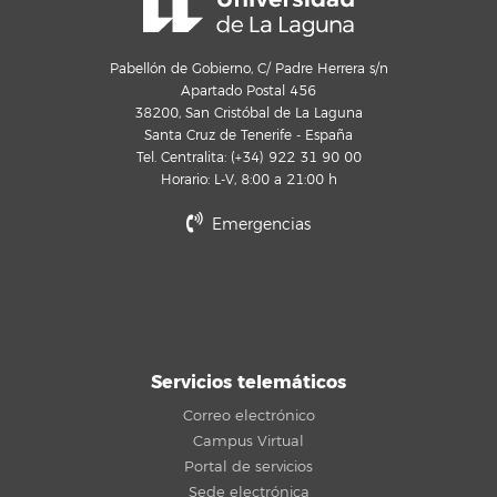
Pabellón de Gobierno, C/ Padre Herrera s/n
Apartado Postal 456
38200, San Cristóbal de La Laguna
Santa Cruz de Tenerife - España
Tel. Centralita: (+34) 922 31 90 00
Horario: L-V, 8:00 a 21:00 h
Emergencias
Servicios telemáticos
Correo electrónico
Campus Virtual
Portal de servicios
Sede electrónica