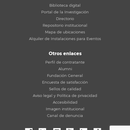
Biblioteca digital
Portal de la Investigación
Directorio
Repositorio institucional
Mapa de ubicaciones
Alquiler de Instalaciones para Eventos
Otros enlaces
Perfil de contratante
Alumni
Fundación General
Encuesta de satisfacción
Sellos de calidad
Aviso legal y Política de privacidad
Accesibilidad
Imagen institucional
Canal de denuncia