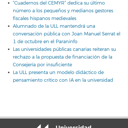
“Cuadernos del CEMYR” dedica su último
número a los pequeños y medianos gestores
fiscales hispanos medievales
Alumnado de la ULL mantendrá una
conversación pública con Joan Manuel Serrat el
1 de octubre en el Paraninfo
Las universidades públicas canarias reiteran su
rechazo a la propuesta de financiación de la
Consejería por insuficiente
La ULL presenta un modelo didáctico de
pensamiento crítico con IA en la universidad