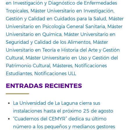
en Investigación y Diagnóstico de Enfermedades
Tropicales
,
Máster Universitario en Investigación,
Gestión y Calidad en Cuidados para la Salud
,
Máster
Universitario en Psicología General Sanitaria
,
Máster
Universitario en Química
,
Máster Universitario en
Seguridad y Calidad de los Alimentos
,
Máster
Universitario en Teoría e Historia del Arte y Gestión
Cultural
,
Máster Universitario en Uso y Gestión del
Patrimonio Cultural
,
Másteres
,
Notificaciones
Estudiantes
,
Notificaciones ULL
ENTRADAS RECIENTES
La Universidad de La Laguna cierra sus
instalaciones hasta el próximo 25 de agosto
“Cuadernos del CEMYR” dedica su último
número a los pequeños y medianos gestores