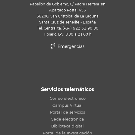
Pabellón de Gobierno, C/ Padre Herrera s/n
Apartado Postal 456
38200, San Cristóbal de La Laguna
Santa Cruz de Tenerife - España
Tel. Centralita: (+34) 922 31 90 00
Horario: L-V, 8:00 a 21:00 h
Emergencias
Servicios telemáticos
Correo electrónico
Campus Virtual
Portal de servicios
Sede electrónica
Biblioteca digital
Portal de la Investigación