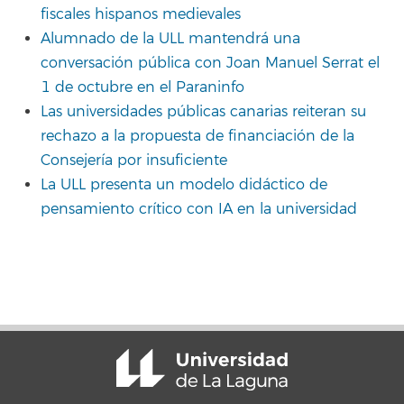
fiscales hispanos medievales
Alumnado de la ULL mantendrá una
conversación pública con Joan Manuel Serrat el
1 de octubre en el Paraninfo
Las universidades públicas canarias reiteran su
rechazo a la propuesta de financiación de la
Consejería por insuficiente
La ULL presenta un modelo didáctico de
pensamiento crítico con IA en la universidad