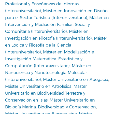
Profesional y Enseñanzas de Idiomas
(Interuniversitario)
,
Máster en Innovación en Diseño
para el Sector Turístico (Interuniversitario)
,
Máster en
Intervención y Mediación Familiar, Social y
Comunitaria (Interuniversitario)
,
Máster en
Investigación en Filosofía (Interuniversitario)
,
Máster
en Lógica y Filosofía de la Ciencia
(Interuniversitario)
,
Máster en Modelización e
Investigación Matemática. Estadística y
Computación (Interuniversitario)
,
Máster en
Nanociencia y Nanotecnología Molecular
(Interuniversitario)
,
Máster Universitario en Abogacía
,
Máster Universitario en Astrofísica
,
Máster
Universitario en Biodiversidad Terrestre y
Conservación en Islas
,
Máster Universitario en
Biología Marina: Biodiversidad y Conservación
,