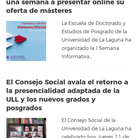
una semana a presentar online su
oferta de másteres
La Escuela de Doctorado y
Estudios de Posgrado de la
Universidad de La Laguna ha
organizado la I Semana
Informativa…
El Consejo Social avala el retorno a
la presencialidad adaptada de la
ULL y los nuevos grados y
posgrados
El Consejo Social de la
Universidad de La Laguna ha
celebrado hoy, jueves 11 de