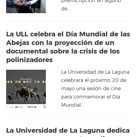
preinscripción en alguno
de…
La ULL celebra el Día Mundial de las
Abejas con la proyección de un
documental sobre la crisis de los
polinizadores
La Universidad de La Laguna
celebrará el próximo 20 de
mayo una sesión de cine
para conmemorar el Día
Mundial…
La Universidad de La Laguna dedica