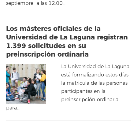
septiembre a las 12:00…
Los másteres oficiales de la
Universidad de La Laguna registran
1.399 solicitudes en su
preinscripción ordinaria
La Universidad de La Laguna
está formalizando estos días
la matrícula de las personas
participantes en la
preinscripción ordinaria
para…