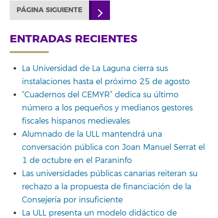
PÁGINA SIGUIENTE
ENTRADAS RECIENTES
La Universidad de La Laguna cierra sus
instalaciones hasta el próximo 25 de agosto
“Cuadernos del CEMYR” dedica su último
número a los pequeños y medianos gestores
fiscales hispanos medievales
Alumnado de la ULL mantendrá una
conversación pública con Joan Manuel Serrat el
1 de octubre en el Paraninfo
Las universidades públicas canarias reiteran su
rechazo a la propuesta de financiación de la
Consejería por insuficiente
La ULL presenta un modelo didáctico de