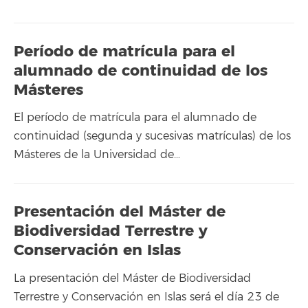
Período de matrícula para el
alumnado de continuidad de los
Másteres
El período de matrícula para el alumnado de
continuidad (segunda y sucesivas matrículas) de los
Másteres de la Universidad de…
Presentación del Máster de
Biodiversidad Terrestre y
Conservación en Islas
La presentación del Máster de Biodiversidad
Terrestre y Conservación en Islas será el día 23 de