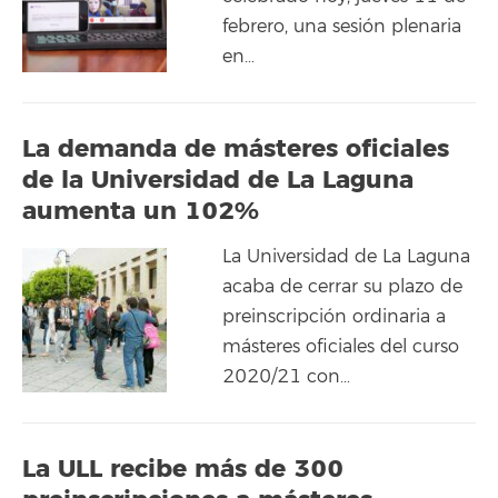
febrero, una sesión plenaria
en…
La demanda de másteres oficiales
de la Universidad de La Laguna
aumenta un 102%
La Universidad de La Laguna
acaba de cerrar su plazo de
preinscripción ordinaria a
másteres oficiales del curso
2020/21 con…
La ULL recibe más de 300