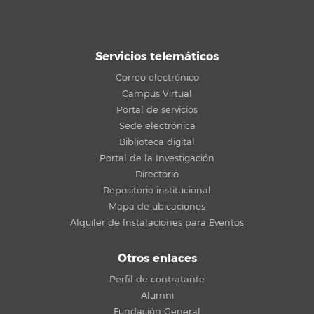
Servicios telemáticos
Correo electrónico
Campus Virtual
Portal de servicios
Sede electrónica
Biblioteca digital
Portal de la Investigación
Directorio
Repositorio institucional
Mapa de ubicaciones
Alquiler de Instalaciones para Eventos
Otros enlaces
Perfil de contratante
Alumni
Fundación General