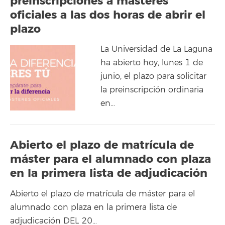
preinscripciones a másteres
oficiales a las dos horas de abrir el
plazo
La Universidad de La Laguna
ha abierto hoy, lunes 1 de
junio, el plazo para solicitar
la preinscripción ordinaria
en…
Abierto el plazo de matrícula de
máster para el alumnado con plaza
en la primera lista de adjudicación
Abierto el plazo de matrícula de máster para el
alumnado con plaza en la primera lista de
adjudicación DEL 20…