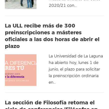
2020/21 con…
La ULL recibe más de 300
preinscripciones a másteres
oficiales a las dos horas de abrir el
plazo
La Universidad de La Laguna
ha abierto hoy, lunes 1 de
junio, el plazo para solicitar
la preinscripción ordinaria
en…
La sección de Filosofía retoma el