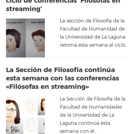
ciclo de conferencias ‘Filósofas en
streaming’
La sección de Filosofía de la
Facultad de Humanidad de
la Universidad de La Laguna
retoma esta semana el ciclo…
La Sección de Filosofía continúa
esta semana con las conferencias
«Filósofas en streaming»
La Sección de Filosofía de la
Facultad de Humanidades
de la Universidad de La
Laguna continúa esta
semana con el…