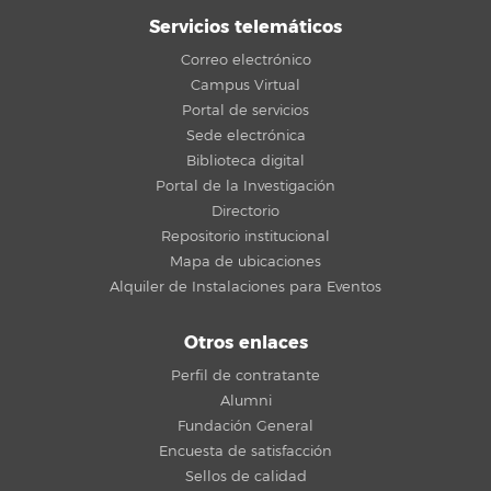
Servicios telemáticos
Correo electrónico
Campus Virtual
Portal de servicios
Sede electrónica
Biblioteca digital
Portal de la Investigación
Directorio
Repositorio institucional
Mapa de ubicaciones
Alquiler de Instalaciones para Eventos
Otros enlaces
Perfil de contratante
Alumni
Fundación General
Encuesta de satisfacción
Sellos de calidad