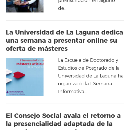
preinscripción en alguno
de…
La Universidad de La Laguna dedica
una semana a presentar online su
oferta de másteres
La Escuela de Doctorado y
Estudios de Posgrado de la
Universidad de La Laguna ha
organizado la I Semana
Informativa…
El Consejo Social avala el retorno a
la presencialidad adaptada de la