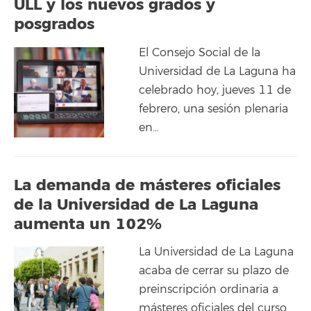
ULL y los nuevos grados y
posgrados
El Consejo Social de la
Universidad de La Laguna ha
celebrado hoy, jueves 11 de
febrero, una sesión plenaria
en…
La demanda de másteres oficiales
de la Universidad de La Laguna
aumenta un 102%
La Universidad de La Laguna
acaba de cerrar su plazo de
preinscripción ordinaria a
másteres oficiales del curso