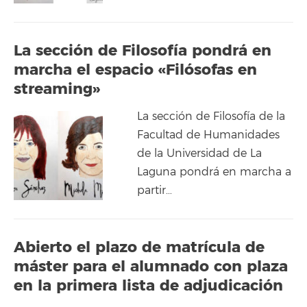
La sección de Filosofía pondrá en
marcha el espacio «Filósofas en
streaming»
La sección de Filosofía de la
Facultad de Humanidades
de la Universidad de La
Laguna pondrá en marcha a
partir…
Abierto el plazo de matrícula de
máster para el alumnado con plaza
en la primera lista de adjudicación