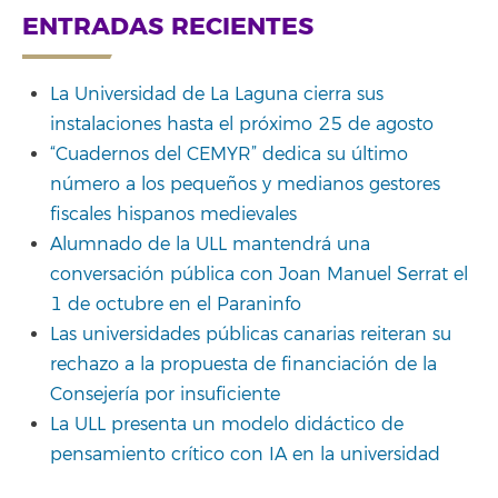
ENTRADAS RECIENTES
La Universidad de La Laguna cierra sus
instalaciones hasta el próximo 25 de agosto
“Cuadernos del CEMYR” dedica su último
número a los pequeños y medianos gestores
fiscales hispanos medievales
Alumnado de la ULL mantendrá una
conversación pública con Joan Manuel Serrat el
1 de octubre en el Paraninfo
Las universidades públicas canarias reiteran su
rechazo a la propuesta de financiación de la
Consejería por insuficiente
La ULL presenta un modelo didáctico de
pensamiento crítico con IA en la universidad