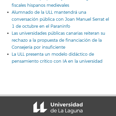
fiscales hispanos medievales
Alumnado de la ULL mantendrá una
conversación pública con Joan Manuel Serrat el
1 de octubre en el Paraninfo
Las universidades públicas canarias reiteran su
rechazo a la propuesta de financiación de la
Consejería por insuficiente
La ULL presenta un modelo didáctico de
pensamiento crítico con IA en la universidad