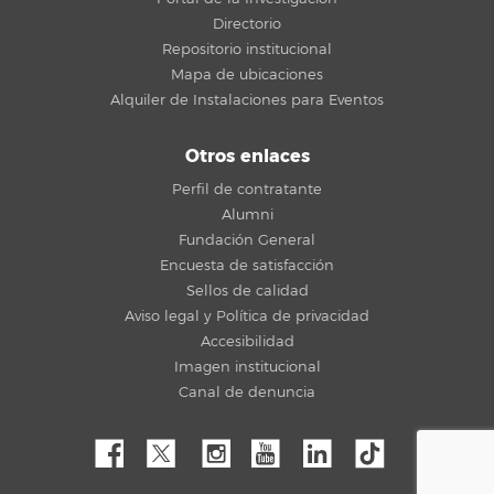
Directorio
Repositorio institucional
Mapa de ubicaciones
Alquiler de Instalaciones para Eventos
Otros enlaces
Perfil de contratante
Alumni
Fundación General
Encuesta de satisfacción
Sellos de calidad
Aviso legal y Política de privacidad
Accesibilidad
Imagen institucional
Canal de denuncia