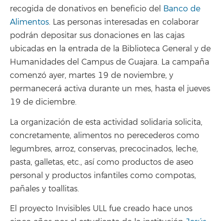
recogida de donativos en beneficio del
Banco de
Alimentos
. Las personas interesadas en colaborar
podrán depositar sus donaciones en las cajas
ubicadas en la entrada de la Biblioteca General y de
Humanidades del Campus de Guajara. La campaña
comenzó ayer, martes 19 de noviembre, y
permanecerá activa durante un mes, hasta el jueves
19 de diciembre.
La organización de esta actividad solidaria solicita,
concretamente, alimentos no perecederos como
legumbres, arroz, conservas, precocinados, leche,
pasta, galletas, etc., así como productos de aseo
personal y productos infantiles como compotas,
pañales y toallitas.
El proyecto Invisibles ULL fue creado hace unos