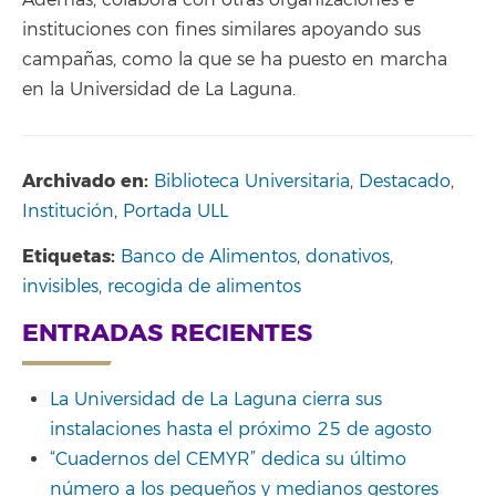
instituciones con fines similares apoyando sus
campañas, como la que se ha puesto en marcha
en la Universidad de La Laguna.
Archivado en:
Biblioteca Universitaria
,
Destacado
,
Institución
,
Portada ULL
Etiquetas:
Banco de Alimentos
,
donativos
,
invisibles
,
recogida de alimentos
ENTRADAS RECIENTES
La Universidad de La Laguna cierra sus
instalaciones hasta el próximo 25 de agosto
“Cuadernos del CEMYR” dedica su último
número a los pequeños y medianos gestores