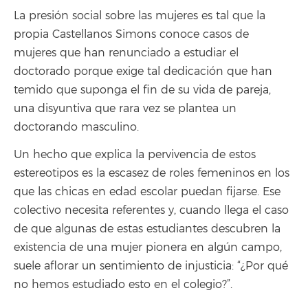
La presión social sobre las mujeres es tal que la
propia Castellanos Simons conoce casos de
mujeres que han renunciado a estudiar el
doctorado porque exige tal dedicación que han
temido que suponga el fin de su vida de pareja,
una disyuntiva que rara vez se plantea un
doctorando masculino.
Un hecho que explica la pervivencia de estos
estereotipos es la escasez de roles femeninos en los
que las chicas en edad escolar puedan fijarse. Ese
colectivo necesita referentes y, cuando llega el caso
de que algunas de estas estudiantes descubren la
existencia de una mujer pionera en algún campo,
suele aflorar un sentimiento de injusticia: “¿Por qué
no hemos estudiado esto en el colegio?”.