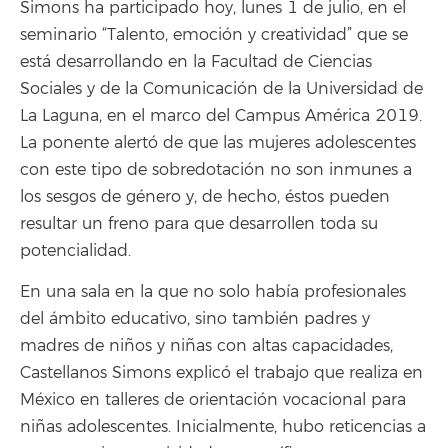
Simons ha participado hoy, lunes 1 de julio, en el
seminario “Talento, emoción y creatividad” que se
está desarrollando en la Facultad de Ciencias
Sociales y de la Comunicación de la Universidad de
La Laguna, en el marco del Campus América 2019.
La ponente alertó de que las mujeres adolescentes
con este tipo de sobredotación no son inmunes a
los sesgos de género y, de hecho, éstos pueden
resultar un freno para que desarrollen toda su
potencialidad.
En una sala en la que no solo había profesionales
del ámbito educativo, sino también padres y
madres de niños y niñas con altas capacidades,
Castellanos Simons explicó el trabajo que realiza en
México en talleres de orientación vocacional para
niñas adolescentes. Inicialmente, hubo reticencias a