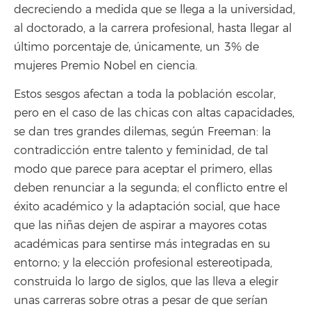
decreciendo a medida que se llega a la universidad,
al doctorado, a la carrera profesional, hasta llegar al
último porcentaje de, únicamente, un 3% de
mujeres Premio Nobel en ciencia.
Estos sesgos afectan a toda la población escolar,
pero en el caso de las chicas con altas capacidades,
se dan tres grandes dilemas, según Freeman: la
contradicción entre talento y feminidad, de tal
modo que parece para aceptar el primero, ellas
deben renunciar a la segunda; el conflicto entre el
éxito académico y la adaptación social, que hace
que las niñas dejen de aspirar a mayores cotas
académicas para sentirse más integradas en su
entorno; y la elección profesional estereotipada,
construida lo largo de siglos, que las lleva a elegir
unas carreras sobre otras a pesar de que serían