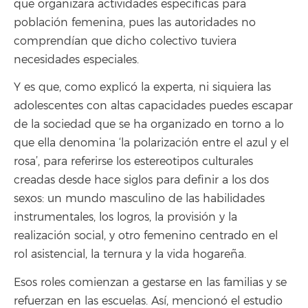
que organizara actividades específicas para
población femenina, pues las autoridades no
comprendían que dicho colectivo tuviera
necesidades especiales.
Y es que, como explicó la experta, ni siquiera las
adolescentes con altas capacidades puedes escapar
de la sociedad que se ha organizado en torno a lo
que ella denomina ‘la polarización entre el azul y el
rosa’, para referirse los estereotipos culturales
creadas desde hace siglos para definir a los dos
sexos: un mundo masculino de las habilidades
instrumentales, los logros, la provisión y la
realización social, y otro femenino centrado en el
rol asistencial, la ternura y la vida hogareña.
Esos roles comienzan a gestarse en las familias y se
refuerzan en las escuelas. Así, mencionó el estudio