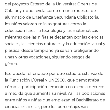
del proyecto Estereo de la Universitat Oberta de
Catalunya, que revela cómo en una muestra de
alumnado de Enseñanza Secundaria Obligatoria,
los niños valoran más asignaturas como la
educación física, la tecnología y las matemáticas,
mientras que las niñas se decantan por las ciencias
sociales, las ciencias naturales y la educación visual y
plástica: desde temprano ya se van prefigurando
unas y otras vocaciones, siguiendo sesgos de
género.
Eso quedó refrendado por otro estudio, esta vez de
la Fundación L’Oreal y UNESCO, que demostraba
cómo la participación femenina en ciencia decrece
a medida que aumenta su nivel. Así, las poblaciones
entre niños y niñas que empiezan el Bachillerato de
ciencias es similar, pero los porcentajes van