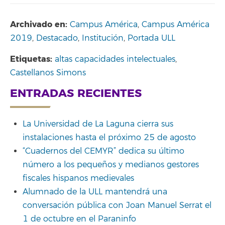
Archivado en:
Campus América
,
Campus América
2019
,
Destacado
,
Institución
,
Portada ULL
Etiquetas:
altas capacidades intelectuales
,
Castellanos Simons
ENTRADAS RECIENTES
La Universidad de La Laguna cierra sus
instalaciones hasta el próximo 25 de agosto
“Cuadernos del CEMYR” dedica su último
número a los pequeños y medianos gestores
fiscales hispanos medievales
Alumnado de la ULL mantendrá una
conversación pública con Joan Manuel Serrat el
1 de octubre en el Paraninfo