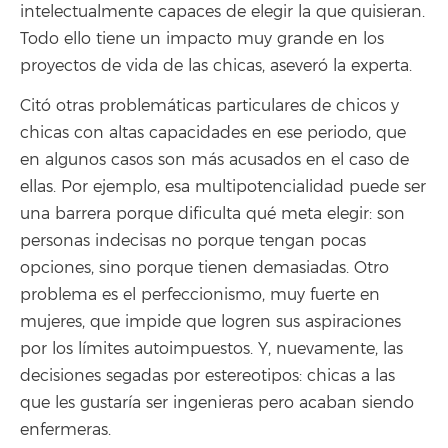
intelectualmente capaces de elegir la que quisieran.
Todo ello tiene un impacto muy grande en los
proyectos de vida de las chicas, aseveró la experta.
Citó otras problemáticas particulares de chicos y
chicas con altas capacidades en ese periodo, que
en algunos casos son más acusados en el caso de
ellas. Por ejemplo, esa multipotencialidad puede ser
una barrera porque dificulta qué meta elegir: son
personas indecisas no porque tengan pocas
opciones, sino porque tienen demasiadas. Otro
problema es el perfeccionismo, muy fuerte en
mujeres, que impide que logren sus aspiraciones
por los límites autoimpuestos. Y, nuevamente, las
decisiones segadas por estereotipos: chicas a las
que les gustaría ser ingenieras pero acaban siendo
enfermeras.