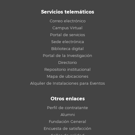
Servicios telemáticos
Correo electrónico
Campus Virtual
Portal de servicios
Sede electrónica
Biblioteca digital
Portal de la Investigación
Directorio
Repositorio institucional
Mapa de ubicaciones
Alquiler de Instalaciones para Eventos
Otros enlaces
Perfil de contratante
Alumni
Fundación General
Encuesta de satisfacción