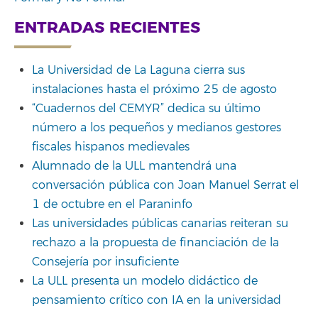
ENTRADAS RECIENTES
La Universidad de La Laguna cierra sus
instalaciones hasta el próximo 25 de agosto
“Cuadernos del CEMYR” dedica su último
número a los pequeños y medianos gestores
fiscales hispanos medievales
Alumnado de la ULL mantendrá una
conversación pública con Joan Manuel Serrat el
1 de octubre en el Paraninfo
Las universidades públicas canarias reiteran su
rechazo a la propuesta de financiación de la
Consejería por insuficiente
La ULL presenta un modelo didáctico de
pensamiento crítico con IA en la universidad