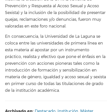
Prevención y Respuesta al Acoso Sexual y Acoso
Sexista) y la inclusión de la posibilidad de presentar
quejas, reclamaciones y/o denuncias, fueron muy
valoradas en este foro nacional.
En consecuencia, la Universidad de La Laguna se
coloca entre las universidades de primera línea en
esta materia al apostar por un instrumento
práctico, realista y efectivo que pone el énfasis en la
prevención con acciones pioneras tales como la
introducción de formación y sensibilización en
materia de género, igualdad y acoso sexual y sexista
en primer curso de todas las titulaciones de grado
de la institución académica.
Archivado en:
Destacado
,
Institución
,
Máster