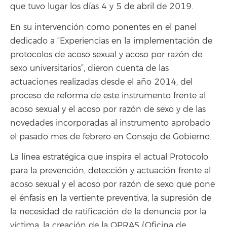
que tuvo lugar los días 4 y 5 de abril de 2019.
En su intervención como ponentes en el panel
dedicado a “Experiencias en la implementación de
protocolos de acoso sexual y acoso por razón de
sexo universitarios”, dieron cuenta de las
actuaciones realizadas desde el año 2014, del
proceso de reforma de este instrumento frente al
acoso sexual y el acoso por razón de sexo y de las
novedades incorporadas al instrumento aprobado
el pasado mes de febrero en Consejo de Gobierno.
La línea estratégica que inspira el actual Protocolo
para la prevención, detección y actuación frente al
acoso sexual y el acoso por razón de sexo que pone
el énfasis en la vertiente preventiva, la supresión de
la necesidad de ratificación de la denuncia por la
víctima, la creación de la OPRAS (Oficina de