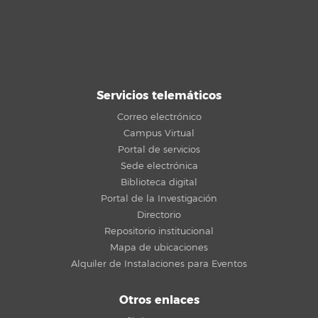
Servicios telemáticos
Correo electrónico
Campus Virtual
Portal de servicios
Sede electrónica
Biblioteca digital
Portal de la Investigación
Directorio
Repositorio institucional
Mapa de ubicaciones
Alquiler de Instalaciones para Eventos
Otros enlaces