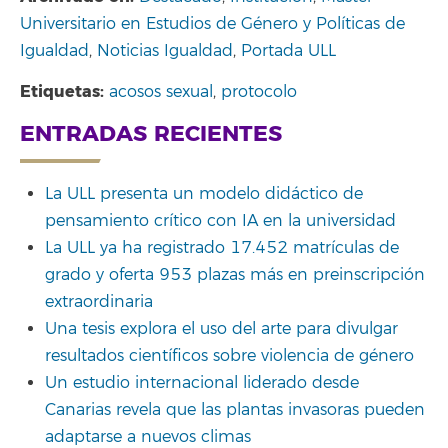
Universitario en Estudios de Género y Políticas de
Igualdad
,
Noticias Igualdad
,
Portada ULL
Etiquetas:
acosos sexual
,
protocolo
ENTRADAS RECIENTES
La ULL presenta un modelo didáctico de
pensamiento crítico con IA en la universidad
La ULL ya ha registrado 17.452 matrículas de
grado y oferta 953 plazas más en preinscripción
extraordinaria
Una tesis explora el uso del arte para divulgar
resultados científicos sobre violencia de género
Un estudio internacional liderado desde
Canarias revela que las plantas invasoras pueden
adaptarse a nuevos climas