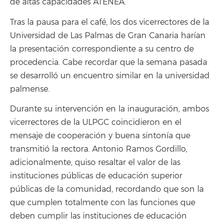
de altas capacidades ATENEA.
Tras la pausa para el café, los dos vicerrectores de la
Universidad de Las Palmas de Gran Canaria harían
la presentación correspondiente a su centro de
procedencia. Cabe recordar que la semana pasada
se desarrolló un encuentro similar en la universidad
palmense.
Durante su intervención en la inauguración, ambos
vicerrectores de la ULPGC coincidieron en el
mensaje de cooperación y buena sintonía que
transmitió la rectora. Antonio Ramos Gordillo,
adicionalmente, quiso resaltar el valor de las
instituciones públicas de educación superior
públicas de la comunidad, recordando que son la
que cumplen totalmente con las funciones que
deben cumplir las instituciones de educación