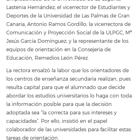
Lastenia Hernández; el vicerrector de Estudiantes y
Deportes de la Universidad de Las Palmas de Gran
Canaria, Antonio Ramos Gordillo; la vicerrectora de
Comunicación y Proyección Social de la ULPGC, Mª
Jesús García Domínguez; y la representante de los
equipos de orientación en la Consejería de
Educación, Remedios León Pérez.
La rectora ensalzó la labor que los orientadores de
los centros de enseñanza secundaria realizan, pues
resulta capital para que el alumnado que decide
abordar los estudios universitarios lo haga con toda
la información posible para que la decisión
adoptada sea “la correcta para sus intereses y
capacidades”. Por ello, insistió en el papel
colaborador de las universidades para facilitar estas
tareas de orientación.