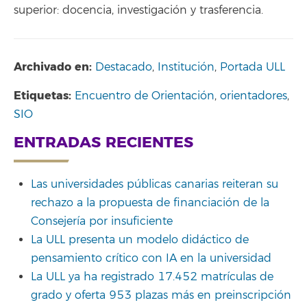
superior: docencia, investigación y trasferencia.
Archivado en:
Destacado
,
Institución
,
Portada ULL
Etiquetas:
Encuentro de Orientación
,
orientadores
,
SIO
ENTRADAS RECIENTES
Las universidades públicas canarias reiteran su
rechazo a la propuesta de financiación de la
Consejería por insuficiente
La ULL presenta un modelo didáctico de
pensamiento crítico con IA en la universidad
La ULL ya ha registrado 17.452 matrículas de
grado y oferta 953 plazas más en preinscripción