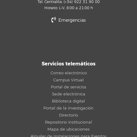
Tel. Centralita: (+34) 922 31 90 00
Horario: L-V, 8:00 a 21:00 h
Emergencias
Servicios telemáticos
Correo electrónico
Campus Virtual
Portal de servicios
Sede electrónica
Biblioteca digital
Portal de la Investigación
Directorio
Repositorio institucional
Mapa de ubicaciones
Alquiler de Instalaciones para Eventos