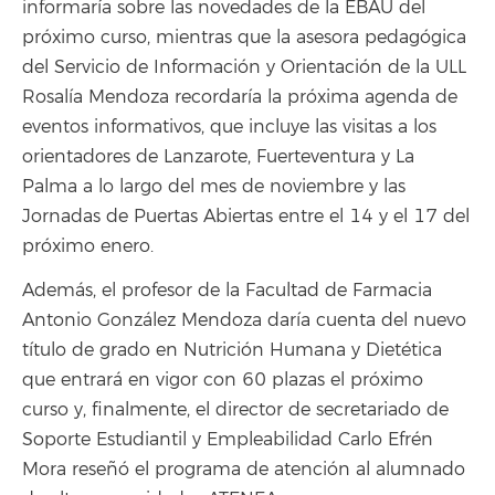
informaría sobre las novedades de la EBAU del
próximo curso, mientras que la asesora pedagógica
del Servicio de Información y Orientación de la ULL
Rosalía Mendoza recordaría la próxima agenda de
eventos informativos, que incluye las visitas a los
orientadores de Lanzarote, Fuerteventura y La
Palma a lo largo del mes de noviembre y las
Jornadas de Puertas Abiertas entre el 14 y el 17 del
próximo enero.
Además, el profesor de la Facultad de Farmacia
Antonio González Mendoza daría cuenta del nuevo
título de grado en Nutrición Humana y Dietética
que entrará en vigor con 60 plazas el próximo
curso y, finalmente, el director de secretariado de
Soporte Estudiantil y Empleabilidad Carlo Efrén
Mora reseñó el programa de atención al alumnado