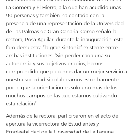
La Gomera y El Hierro, a la que han acudido unas
90 personas y también ha contado con la
presencia de una representación de la Universidad
de Las Palmas de Gran Canaria. Como señaló la
rectora, Rosa Aguilar, durante la inauguración, este
foro demuestra “la gran sintonía” existente entre
ambas instituciones. “Sin perder cada una su
autonomía y sus objetivos propios, hemos
comprendido que podemos dar un mejor servicio a
nuestra sociedad si colaboramos estrechamente,
por lo que la orientación es solo uno más de los
muchos campos en las que estamos cultivando
esta relación”.
Además de la rectora, participaron en el acto de
apertura la vicerrectora de Estudiantes y
Empleabilidad de la Universidad de La Laguna,