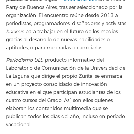
Party de Buenos Aires, tras ser seleccionado por la
organización. El encuentro reúne desde 2013 a
periodistas, programadores, diseñadores y activistas
hackers
para trabajar en el futuro de los medios
gracias al desarrollo de nuevas habilidades o
aptitudes, o para mejorarlas o cambiarlas.
Periodismo ULL
, producto informativo del
Laboratorio de Comunicación de la Universidad de
La Laguna que dirige el propio Zurita, se enmarca
en un proyecto consolidado de innovación
educativa en el que participan estudiantes de los
cuatro cursos del Grado. Así, son ellos quienes
elaboran los contenidos multimedia que se
publican todos los días del año, incluso en período
vacacional.