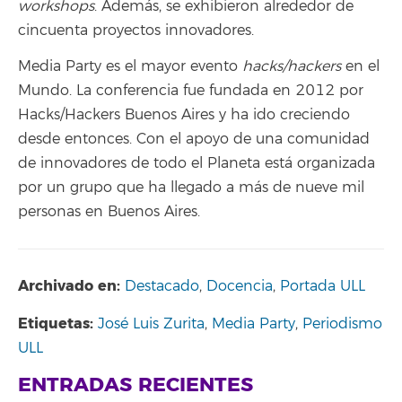
workshops
. Además, se exhibieron alrededor de
cincuenta proyectos innovadores.
Media Party es el mayor evento
hacks/hackers
en el
Mundo. La conferencia fue fundada en 2012 por
Hacks/Hackers Buenos Aires y ha ido creciendo
desde entonces. Con el apoyo de una comunidad
de innovadores de todo el Planeta está organizada
por un grupo que ha llegado a más de nueve mil
personas en Buenos Aires.
Archivado en:
Destacado
,
Docencia
,
Portada ULL
Etiquetas:
José Luis Zurita
,
Media Party
,
Periodismo
ULL
ENTRADAS RECIENTES