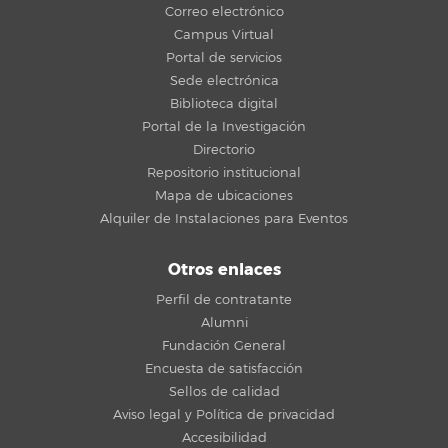
Correo electrónico
Campus Virtual
Portal de servicios
Sede electrónica
Biblioteca digital
Portal de la Investigación
Directorio
Repositorio institucional
Mapa de ubicaciones
Alquiler de Instalaciones para Eventos
Otros enlaces
Perfil de contratante
Alumni
Fundación General
Encuesta de satisfacción
Sellos de calidad
Aviso legal y Política de privacidad
Accesibilidad