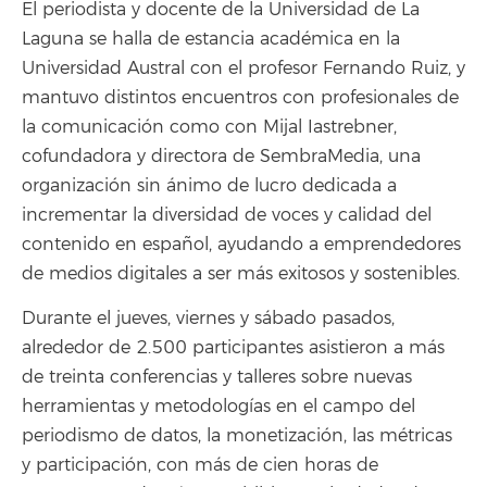
El periodista y docente de la Universidad de La
Laguna se halla de estancia académica en la
Universidad Austral con el profesor Fernando Ruiz, y
mantuvo distintos encuentros con profesionales de
la comunicación como con Mijal Iastrebner,
cofundadora y directora de SembraMedia, una
organización sin ánimo de lucro dedicada a
incrementar la diversidad de voces y calidad del
contenido en español, ayudando a emprendedores
de medios digitales a ser más exitosos y sostenibles.
Durante el jueves, viernes y sábado pasados,
alrededor de 2.500 participantes asistieron a más
de treinta conferencias y talleres sobre nuevas
herramientas y metodologías en el campo del
periodismo de datos, la monetización, las métricas
y participación, con más de cien horas de