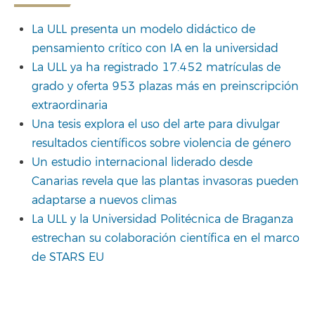
La ULL presenta un modelo didáctico de
pensamiento crítico con IA en la universidad
La ULL ya ha registrado 17.452 matrículas de
grado y oferta 953 plazas más en preinscripción
extraordinaria
Una tesis explora el uso del arte para divulgar
resultados científicos sobre violencia de género
Un estudio internacional liderado desde
Canarias revela que las plantas invasoras pueden
adaptarse a nuevos climas
La ULL y la Universidad Politécnica de Braganza
estrechan su colaboración científica en el marco
de STARS EU