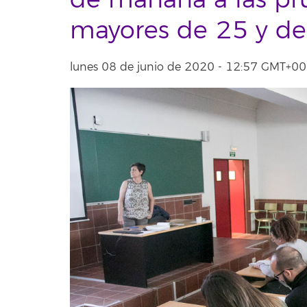
de mañana a las pr
mayores de 25 y de
lunes 08 de junio de 2020 - 12:57 GMT+0