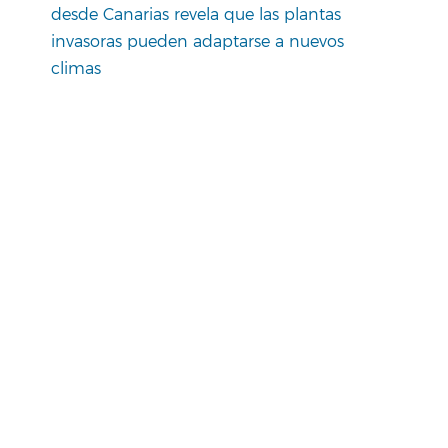
desde Canarias revela que las plantas
invasoras pueden adaptarse a nuevos
climas