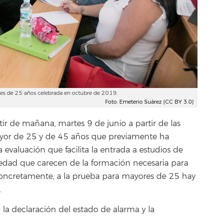
ores de 25 años celebrada en octubre de 2019.
Foto: Emeterio Suárez (CC BY 3.0)
ir de mañana, martes 9 de junio a partir de las
ayor de 25 y de 45 años que previamente ha
 evaluación que facilita la entrada a estudios de
 edad que carecen de la formación necesaria para
Concretamente, a la prueba para mayores de 25 hay
.
 la declaración del estado de alarma y la