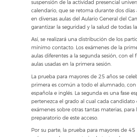
suspensión de la actividad presencial univer
calendario, que se retoma durante dos días 
en diversas aulas del Aulario General del 
garantizar la seguridad y la salud de todas 
Así, se realizará una distribución de los part
mínimo contacto. Los exámenes de la primera
aulas diferentes a la segunda sesión, con el
aulas usadas en la primera sesión.
La prueba para mayores de 25 años se celebr
primera es común a todo el alumnado, con
española e inglés. La segunda es una fase e
pertenezca el grado al cual cada candidato
exámenes sobre otras tantas materias, para 
preparatorio de este acceso.
Por su parte, la prueba para mayores de 45 