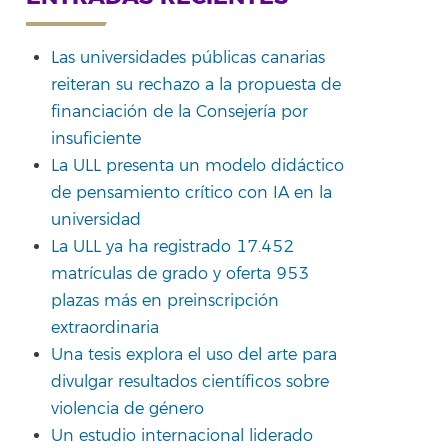
Las universidades públicas canarias
reiteran su rechazo a la propuesta de
rtir
financiación de la Consejería por
insuficiente
La ULL presenta un modelo didáctico
de pensamiento crítico con IA en la
universidad
La ULL ya ha registrado 17.452
matrículas de grado y oferta 953
plazas más en preinscripción
extraordinaria
Una tesis explora el uso del arte para
divulgar resultados científicos sobre
violencia de género
Un estudio internacional liderado