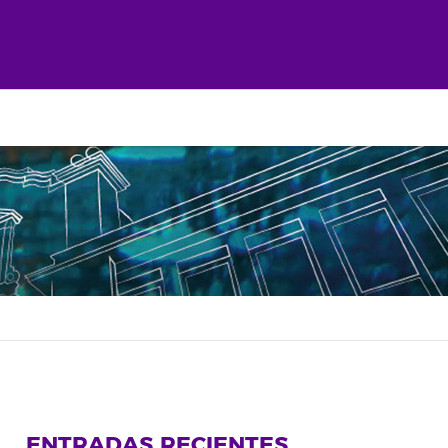
ENTRADAS RECIENTES