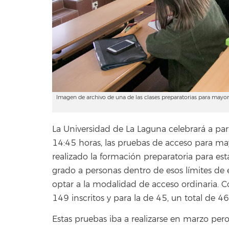
Imagen de archivo de una de las clases preparatorias para may
La Universidad de La Laguna celebrará a part
14:45 horas, las pruebas de acceso para m
realizado la formación preparatoria para esta
grado a personas dentro de esos límites de
optar a la modalidad de acceso ordinaria. 
149 inscritos y para la de 45, un total de 46
Estas pruebas iba a realizarse en marzo pero