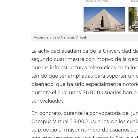
Acceso al nuevo Campus Virtual.
La actividad académica de la Universidad de
segundo cuatrimestre con motivo de la decl
que las infraestructuras telemáticas en la in
tenido que ser ampliadas para soportar un 
diseñado, que ha sido especialmente notorio 
durante el cual unos 36.000 usuarios han 
ser evaluados.
En concreto, durante la convocatoria del juni
Campus Virtual 19.000 usuarios, de los cuale
se produjo el mayor número de usuarios cone