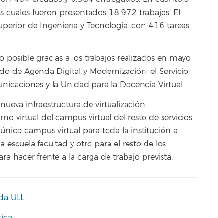
las cuales fueron presentados 18.972 trabajos. El
uperior de Ingeniería y Tecnología, con 416 tareas
o posible gracias a los trabajos realizados en mayo
ado de Agenda Digital y Modernización; el Servicio
nicaciones y la Unidad para la Docencia Virtual.
nueva infraestructura de virtualización
o virtual del campus virtual del resto de servicios
 único campus virtual para toda la institución a
escuela facultad y otro para el resto de los
a hacer frente a la carga de trabajo prevista.
da ULL
ica.