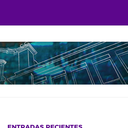
ENTRADAS RECIENTES