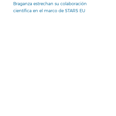
Braganza estrechan su colaboración
científica en el marco de STARS EU