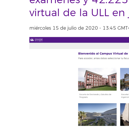
exámenes y 42.225 
virtual de la ULL en 
miércoles 15 de julio de 2020 - 13:45 GM