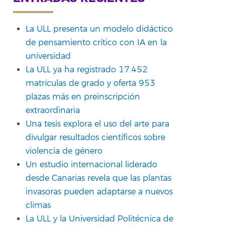
La ULL presenta un modelo didáctico
de pensamiento crítico con IA en la
rtir
universidad
La ULL ya ha registrado 17.452
matrículas de grado y oferta 953
plazas más en preinscripción
extraordinaria
Una tesis explora el uso del arte para
divulgar resultados científicos sobre
violencia de género
Un estudio internacional liderado
desde Canarias revela que las plantas
invasoras pueden adaptarse a nuevos
climas
La ULL y la Universidad Politécnica de