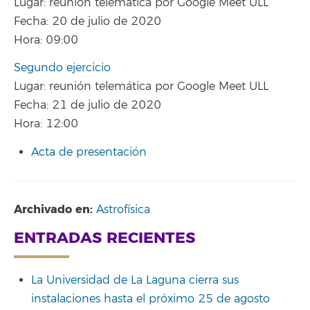
Lugar: reunión telemática por Google Meet ULL
Fecha: 20 de julio de 2020
Hora: 09:00
Segundo ejercicio
Lugar: reunión telemática por Google Meet ULL
Fecha: 21 de julio de 2020
Hora: 12:00
Acta de presentación
Archivado en:
Astrofísica
ENTRADAS RECIENTES
La Universidad de La Laguna cierra sus
instalaciones hasta el próximo 25 de agosto