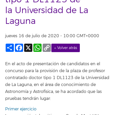
la Universidad de La
Laguna
jueves 16 de julio de 2020 - 10:00 GMT+0000
Compartir
Facebook
X
WhatsApp
Copy
← Volver atrás
Link
En el acto de presentación de candidatos en el
concurso para la provisión de la plaza de profesor
contratado doctor tipo 1 DL1123 de la Universidad
de La Laguna, en el área de conocimiento de
Astronomía y Astrofísica, se ha acordado que las
pruebas tendrán lugar:
Primer ejercicio