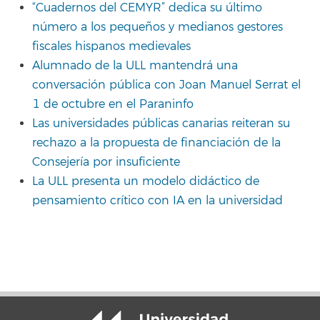
“Cuadernos del CEMYR” dedica su último
número a los pequeños y medianos gestores
fiscales hispanos medievales
Alumnado de la ULL mantendrá una
conversación pública con Joan Manuel Serrat el
1 de octubre en el Paraninfo
Las universidades públicas canarias reiteran su
rechazo a la propuesta de financiación de la
Consejería por insuficiente
La ULL presenta un modelo didáctico de
pensamiento crítico con IA en la universidad