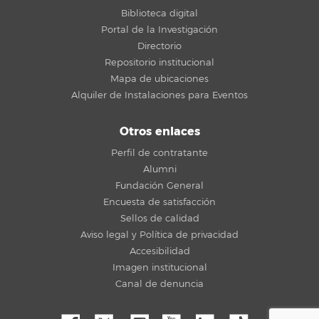
Biblioteca digital
Portal de la Investigación
Directorio
Repositorio institucional
Mapa de ubicaciones
Alquiler de Instalaciones para Eventos
Otros enlaces
Perfil de contratante
Alumni
Fundación General
Encuesta de satisfacción
Sellos de calidad
Aviso legal y Política de privacidad
Accesibilidad
Imagen institucional
Canal de denuncia