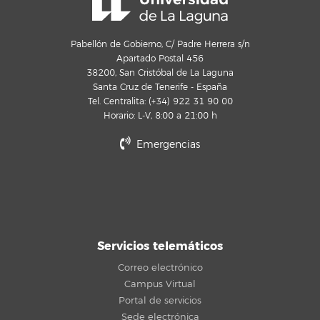
Pabellón de Gobierno, C/ Padre Herrera s/n
Apartado Postal 456
38200, San Cristóbal de La Laguna
Santa Cruz de Tenerife - España
Tel. Centralita: (+34) 922 31 90 00
Horario: L-V, 8:00 a 21:00 h
Emergencias
Servicios telemáticos
Correo electrónico
Campus Virtual
Portal de servicios
Sede electrónica