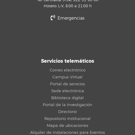
Tel. Centralita: (+34) 922 31 90 00
Horario: L-V, 8:00 a 21:00 h
Emergencias
Servicios telemáticos
Correo electrónico
Campus Virtual
Portal de servicios
Sede electrónica
Biblioteca digital
Portal de la Investigación
Directorio
Repositorio institucional
Mapa de ubicaciones
Alquiler de Instalaciones para Eventos