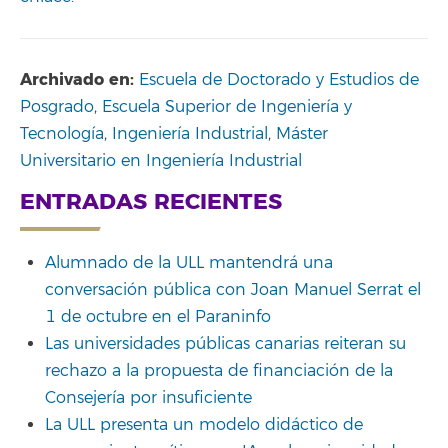
Archivado en:
Escuela de Doctorado y Estudios de
Posgrado
,
Escuela Superior de Ingeniería y
Tecnología
,
Ingeniería Industrial
,
Máster
Universitario en Ingeniería Industrial
ENTRADAS RECIENTES
Alumnado de la ULL mantendrá una
conversación pública con Joan Manuel Serrat el
1 de octubre en el Paraninfo
Las universidades públicas canarias reiteran su
rechazo a la propuesta de financiación de la
Consejería por insuficiente
La ULL presenta un modelo didáctico de