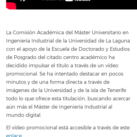
La Comisión Académica del Máster Universitario en
Ingeniería Industrial de la Universidad de La Laguna
con el apoyo de la Escuela de Doctorado y Estudios
de Posgrado del citado centro académico ha
decidido impulsar el título a través de un vídeo
promocional. Se ha intentado destacar en pocos
minutos y de una forma directa a través de
imágenes de la Universidad y de la isla de Tenerife
todo lo que ofrece esta titulación, buscando acercar
aún más el Máster de Ingeniería Industrial al
mundo digital.
El vídeo promocional está accesible a través de este
enlace.