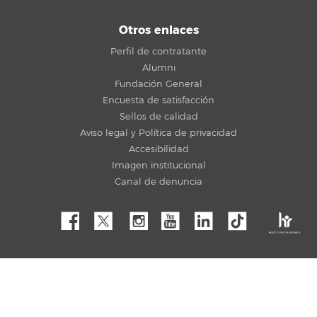
Otros enlaces
Perfil de contratante
Alumni
Fundación General
Encuesta de satisfacción
Sellos de calidad
Aviso legal y Política de privacidad
Accesibilidad
Imagen institucional
Canal de denuncia