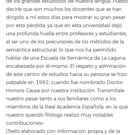
de los grandes estudiosos de nuestra lengua. Puedo
decirle que son muchos los docentes que se han
dirigido a mí estos días para mostrar su gran pesar
por esta pérdida, ya que en esta universidad dejó
una profunda huella entre profesores y estudiantes,
al ser uno de los precursores de los métodos de la
semántica estructural, lo que nos ha permitido
hablar de una Escuela de Semántica de La Laguna
encabezada por él mismo. El respeto y admiración
de este centro de estudios hacia su persona se hizo
palpable en 1992, cuando fue nombrado Doctor
Honoris Causa por nuestra institución. Transmítale
nuestro pesar tanto a sus familiares como a los
miembros de la Real Academia Española, en la que
nuestro querido filólogo realizó muy notables
contribuciones».
(Texto elaborado con información propia y de la