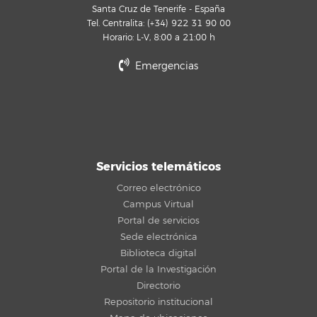
Santa Cruz de Tenerife - España
Tel. Centralita: (+34) 922 31 90 00
Horario: L-V, 8:00 a 21:00 h
Emergencias
Servicios telemáticos
Correo electrónico
Campus Virtual
Portal de servicios
Sede electrónica
Biblioteca digital
Portal de la Investigación
Directorio
Repositorio institucional