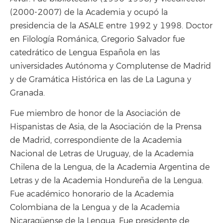
(2000-2007) de la Academia y ocupó la
presidencia de la ASALE entre 1992 y 1998. Doctor
en Filología Románica, Gregorio Salvador fue
catedrático de Lengua Española en las
universidades Autónoma y Complutense de Madrid
y de Gramática Histórica en las de La Laguna y
Granada.
Fue miembro de honor de la Asociación de
Hispanistas de Asia, de la Asociación de la Prensa
de Madrid, correspondiente de la Academia
Nacional de Letras de Uruguay, de la Academia
Chilena de la Lengua, de la Academia Argentina de
Letras y de la Academia Hondureña de la Lengua.
Fue académico honorario de la Academia
Colombiana de la Lengua y de la Academia
Nicaragüense de la Lengua. Fue presidente de