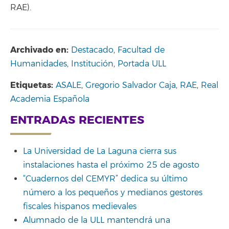
RAE).
Archivado en:
Destacado
,
Facultad de
Humanidades
,
Institución
,
Portada ULL
Etiquetas:
ASALE
,
Gregorio Salvador Caja
,
RAE
,
Real
Academia Española
ENTRADAS RECIENTES
La Universidad de La Laguna cierra sus
instalaciones hasta el próximo 25 de agosto
“Cuadernos del CEMYR” dedica su último
número a los pequeños y medianos gestores
fiscales hispanos medievales
Alumnado de la ULL mantendrá una