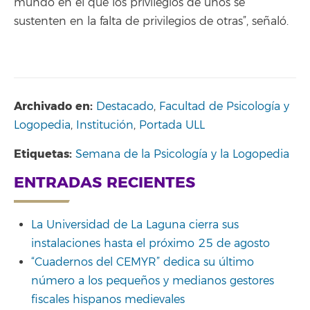
mundo en el que los privilegios de unos se
sustenten en la falta de privilegios de otras”, señaló.
Archivado en:
Destacado
,
Facultad de Psicología y
Logopedia
,
Institución
,
Portada ULL
Etiquetas:
Semana de la Psicología y la Logopedia
ENTRADAS RECIENTES
La Universidad de La Laguna cierra sus
instalaciones hasta el próximo 25 de agosto
“Cuadernos del CEMYR” dedica su último
número a los pequeños y medianos gestores
fiscales hispanos medievales