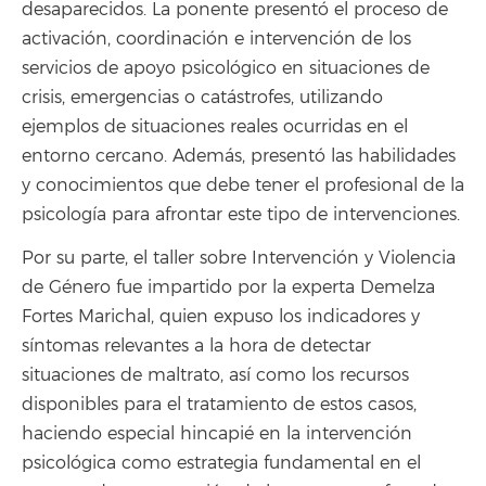
desaparecidos. La ponente presentó el proceso de
activación, coordinación e intervención de los
servicios de apoyo psicológico en situaciones de
crisis, emergencias o catástrofes, utilizando
ejemplos de situaciones reales ocurridas en el
entorno cercano. Además, presentó las habilidades
y conocimientos que debe tener el profesional de la
psicología para afrontar este tipo de intervenciones.
Por su parte, el taller sobre Intervención y Violencia
de Género fue impartido por la experta Demelza
Fortes Marichal, quien expuso los indicadores y
síntomas relevantes a la hora de detectar
situaciones de maltrato, así como los recursos
disponibles para el tratamiento de estos casos,
haciendo especial hincapié en la intervención
psicológica como estrategia fundamental en el