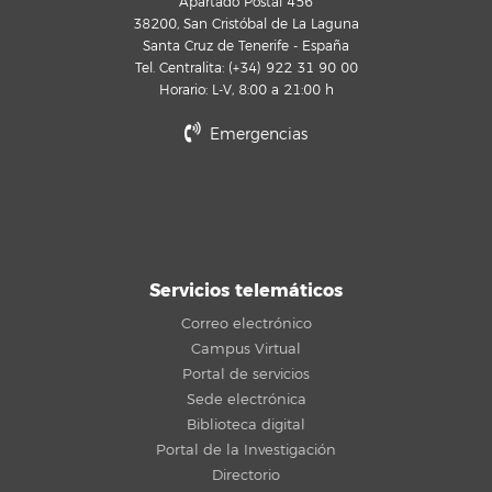
Apartado Postal 456
38200, San Cristóbal de La Laguna
Santa Cruz de Tenerife - España
Tel. Centralita: (+34) 922 31 90 00
Horario: L-V, 8:00 a 21:00 h
Emergencias
Servicios telemáticos
Correo electrónico
Campus Virtual
Portal de servicios
Sede electrónica
Biblioteca digital
Portal de la Investigación
Directorio