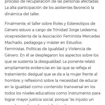
proceso de recuperación de las personas afectadas.
La alta participación de los asistentes favoreció la
dinámica del taller.
Finalmente, el taller sobre Roles y Estereotipos de
Género estuvo a cargo de Trinidad Jorge Ledesma,
vicepresidenta de la Asociación Feminista Mercedes
Machado, pedagoga y máster en Estudios
Feministas, Políticas de Igualdad y Violencia de
Género. En él se desplegaron los aspectos sobre los
que se sustenta la desigualdad. La ponente relató
ampliamente evidencias en las que se refleja el
tratamiento desigual que se da a la mujer frente al
hombre, y reflexionó sobre la necesidad de educar
en la igualdad como contenido transversal en los
todos los niveles educativos como instrumento para
lograr mayor justicia social, porque “es injusto un