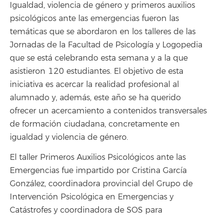
Igualdad, violencia de género y primeros auxilios
psicológicos ante las emergencias fueron las
temáticas que se abordaron en los talleres de las
Jornadas de la Facultad de Psicología y Logopedia
que se está celebrando esta semana y a la que
asistieron 120 estudiantes. El objetivo de esta
iniciativa es acercar la realidad profesional al
alumnado y, además, este año se ha querido
ofrecer un acercamiento a contenidos transversales
de formación ciudadana, concretamente en
igualdad y violencia de género.
El taller Primeros Auxilios Psicológicos ante las
Emergencias fue impartido por Cristina García
González, coordinadora provincial del Grupo de
Intervención Psicológica en Emergencias y
Catástrofes y coordinadora de SOS para