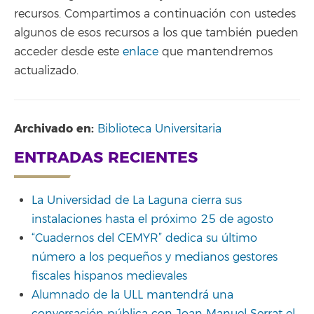
recursos. Compartimos a continuación con ustedes
algunos de esos recursos a los que también pueden
acceder desde este
enlace
que mantendremos
actualizado.
Archivado en:
Biblioteca Universitaria
ENTRADAS RECIENTES
La Universidad de La Laguna cierra sus
instalaciones hasta el próximo 25 de agosto
“Cuadernos del CEMYR” dedica su último
número a los pequeños y medianos gestores
fiscales hispanos medievales
Alumnado de la ULL mantendrá una
conversación pública con Joan Manuel Serrat el