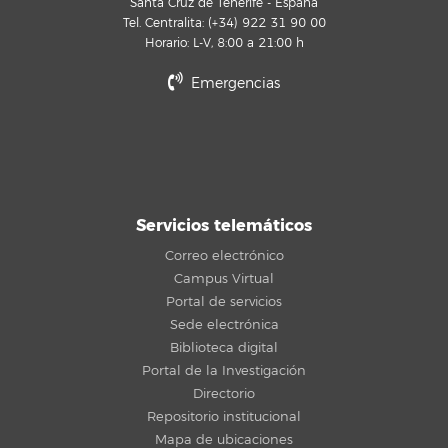
Santa Cruz de Tenerife - España
Tel. Centralita: (+34) 922 31 90 00
Horario: L-V, 8:00 a 21:00 h
Emergencias
Servicios telemáticos
Correo electrónico
Campus Virtual
Portal de servicios
Sede electrónica
Biblioteca digital
Portal de la Investigación
Directorio
Repositorio institucional
Mapa de ubicaciones