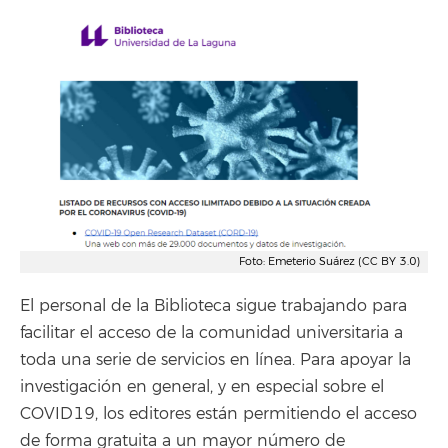
Foto: Emeterio Suárez (CC BY 3.0)
El personal de la Biblioteca sigue trabajando para
facilitar el acceso de la comunidad universitaria a
toda una serie de servicios en línea. Para apoyar la
investigación en general, y en especial sobre el
COVID19, los editores están permitiendo el acceso
de forma gratuita a un mayor número de