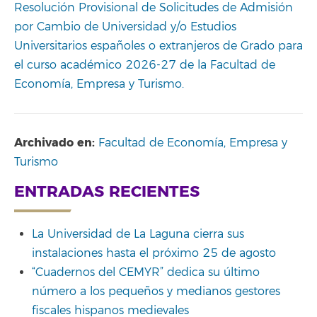
Resolución Provisional de Solicitudes de Admisión
por Cambio de Universidad y/o Estudios
Universitarios españoles o extranjeros de Grado para
el curso académico 2026-27 de la Facultad de
Economía, Empresa y Turismo.
Archivado en:
Facultad de Economía, Empresa y
Turismo
ENTRADAS RECIENTES
La Universidad de La Laguna cierra sus
instalaciones hasta el próximo 25 de agosto
“Cuadernos del CEMYR” dedica su último
número a los pequeños y medianos gestores
fiscales hispanos medievales