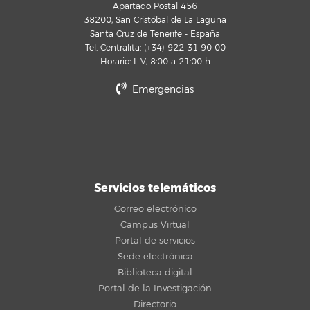
Apartado Postal 456
38200, San Cristóbal de La Laguna
Santa Cruz de Tenerife - España
Tel. Centralita: (+34) 922 31 90 00
Horario: L-V, 8:00 a 21:00 h
Emergencias
Servicios telemáticos
Correo electrónico
Campus Virtual
Portal de servicios
Sede electrónica
Biblioteca digital
Portal de la Investigación
Directorio