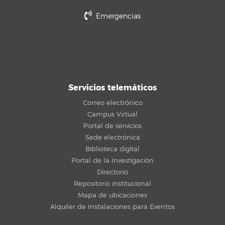
Emergencias
Servicios telemáticos
Correo electrónico
Campus Virtual
Portal de servicios
Sede electrónica
Biblioteca digital
Portal de la Investigación
Directorio
Repositorio institucional
Mapa de ubicaciones
Alquiler de Instalaciones para Eventos