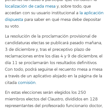
localización de cada mesa
y, sobre todo, que
accedan con su usuario institucional a
la aplicación
dispuesta
para saber en qué mesa debe depositar
su voto.
La resolución de la proclamación provisional de
candidaturas electas se publicará pasado mañana,
3 de diciembre y, tras el preceptivo plazo de
reclamaciones entre los días 4 y 9 de diciembre, el
día 11 se proclamarán los resultados definitivos.
Con todo, podrá seguirse el recuento mesa a mesa
a través de un aplicativo alojado en la página de la
citada
comisión
.
En estas elecciones serán elegidos los 250
miembros electos del Claustro, divididos en 128
representantes del profesorado funcionario doctor,