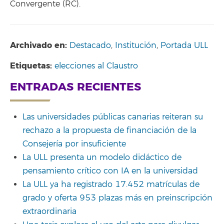
Convergente (RC).
Archivado en:
Destacado
,
Institución
,
Portada ULL
Etiquetas:
elecciones al Claustro
ENTRADAS RECIENTES
Las universidades públicas canarias reiteran su
rechazo a la propuesta de financiación de la
Consejería por insuficiente
La ULL presenta un modelo didáctico de
pensamiento crítico con IA en la universidad
La ULL ya ha registrado 17.452 matrículas de
grado y oferta 953 plazas más en preinscripción
extraordinaria