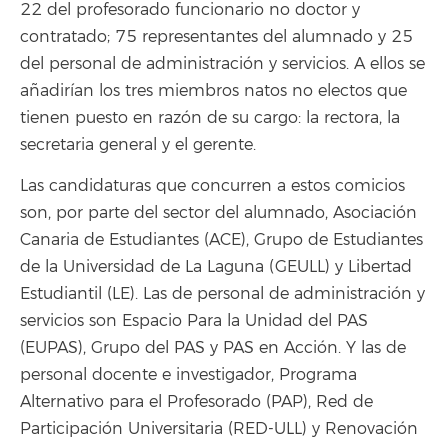
22 del profesorado funcionario no doctor y
contratado; 75 representantes del alumnado y 25
del personal de administración y servicios. A ellos se
añadirían los tres miembros natos no electos que
tienen puesto en razón de su cargo: la rectora, la
secretaria general y el gerente.
Las candidaturas que concurren a estos comicios
son, por parte del sector del alumnado, Asociación
Canaria de Estudiantes (ACE), Grupo de Estudiantes
de la Universidad de La Laguna (GEULL) y Libertad
Estudiantil (LE). Las de personal de administración y
servicios son Espacio Para la Unidad del PAS
(EUPAS), Grupo del PAS y PAS en Acción. Y las de
personal docente e investigador, Programa
Alternativo para el Profesorado (PAP), Red de
Participación Universitaria (RED-ULL) y Renovación