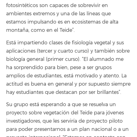
fotosintéticos son capaces de sobrevivir en
ambientes extremos y una de las líneas que
estamos impulsando es en ecosistemas de alta
montaña, como en el Teide”.
Está impartiendo clases de fisiología vegetal y sus
aplicaciones (tercer y cuarto curso) y también sobre
biología general (primer curso). “El alumnado me
ha sorprendido para bien, pese a ser grupos
amplios de estudiantes, está motivado y atento. La
actitud es buena en general y por supuesto siempre
hay estudiantes que destacan por ser brillantes”.
Su grupo está esperando a que se resuelva un
proyecto sobre vegetación del Teide para jóvenes
investigadores, que les serviría de proyecto piloto
para poder presentarnos a un plan nacional o a un