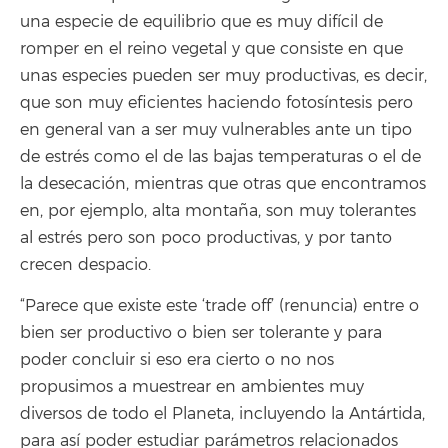
una especie de equilibrio que es muy difícil de
romper en el reino vegetal y que consiste en que
unas especies pueden ser muy productivas, es decir,
que son muy eficientes haciendo fotosíntesis pero
en general van a ser muy vulnerables ante un tipo
de estrés como el de las bajas temperaturas o el de
la desecación, mientras que otras que encontramos
en, por ejemplo, alta montaña, son muy tolerantes
al estrés pero son poco productivas, y por tanto
crecen despacio.
“Parece que existe este ‘trade off’ (renuncia) entre o
bien ser productivo o bien ser tolerante y para
poder concluir si eso era cierto o no nos
propusimos a muestrear en ambientes muy
diversos de todo el Planeta, incluyendo la Antártida,
para así poder estudiar parámetros relacionados