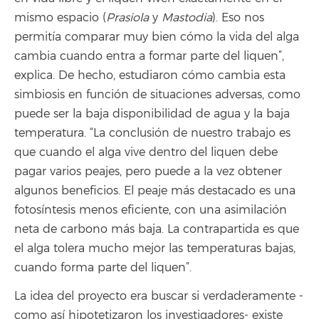
mismo espacio (
Prasiola
y
Mastodia
). Eso nos
permitía comparar muy bien cómo la vida del alga
cambia cuando entra a formar parte del liquen”,
explica. De hecho, estudiaron cómo cambia esta
simbiosis en función de situaciones adversas, como
puede ser la baja disponibilidad de agua y la baja
temperatura. “La conclusión de nuestro trabajo es
que cuando el alga vive dentro del liquen debe
pagar varios peajes, pero puede a la vez obtener
algunos beneficios. El peaje más destacado es una
fotosíntesis menos eficiente, con una asimilación
neta de carbono más baja. La contrapartida es que
el alga tolera mucho mejor las temperaturas bajas,
cuando forma parte del liquen”.
La idea del proyecto era buscar si verdaderamente -
como así hipotetizaron los investigadores- existe