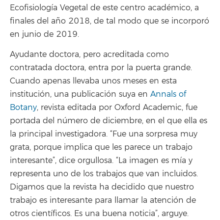
Ecofisiología Vegetal de este centro académico, a
finales del año 2018, de tal modo que se incorporó
en junio de 2019.
Ayudante doctora, pero acreditada como
contratada doctora, entra por la puerta grande.
Cuando apenas llevaba unos meses en esta
institución, una publicación suya en
Annals of
Botany
, revista editada por Oxford Academic, fue
portada del número de diciembre, en el que ella es
la principal investigadora. “Fue una sorpresa muy
grata, porque implica que les parece un trabajo
interesante”, dice orgullosa. “La imagen es mía y
representa uno de los trabajos que van incluidos.
Digamos que la revista ha decidido que nuestro
trabajo es interesante para llamar la atención de
otros científicos. Es una buena noticia”, arguye.