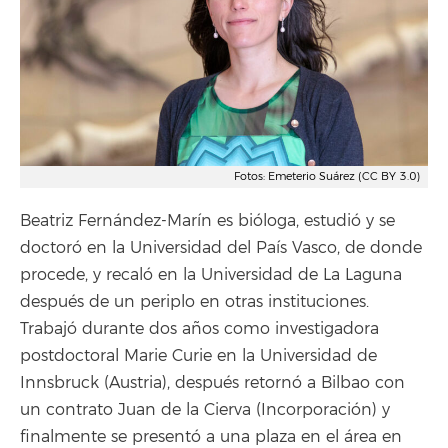
Fotos: Emeterio Suárez (CC BY 3.0)
Beatriz Fernández-Marín es bióloga, estudió y se
doctoró en la Universidad del País Vasco, de donde
procede, y recaló en la Universidad de La Laguna
después de un periplo en otras instituciones.
Trabajó durante dos años como investigadora
postdoctoral Marie Curie en la Universidad de
Innsbruck (Austria), después retornó a Bilbao con
un contrato Juan de la Cierva (Incorporación) y
finalmente se presentó a una plaza en el área en