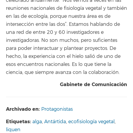
celebrado anualmente. “Nos vemos a veces en las
reuniones nacionales de fisiología vegetal y también
en las de ecología, porque nuestra área es de
intersección entre las dos”. Estamos hablando de
una red de entre 20 y 60 investigadores e
investigadoras. No son muchos, pero suficientes
para poder interactuar y plantear proyectos. De
hecho, la experiencia con el hielo salió de uno de
esos encuentros nacionales. Es lo que tiene la
ciencia, que siempre avanza con la colaboración.
Gabinete de Comunicación
Archivado en:
Protagonistas
Etiquetas:
alga
,
Antártida
,
ecofisiología vegetal
,
liquen