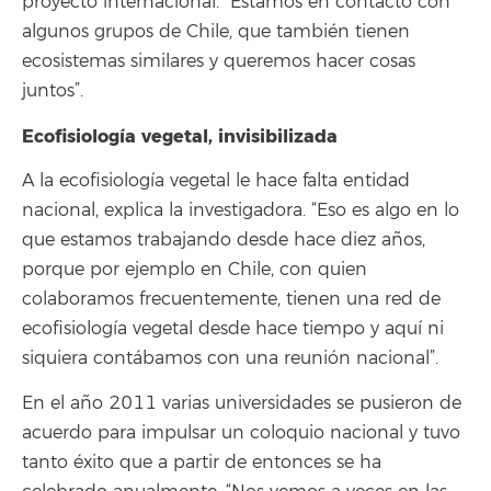
proyecto internacional. “Estamos en contacto con
algunos grupos de Chile, que también tienen
ecosistemas similares y queremos hacer cosas
juntos”.
Ecofisiología vegetal, invisibilizada
A la ecofisiología vegetal le hace falta entidad
nacional, explica la investigadora. “Eso es algo en lo
que estamos trabajando desde hace diez años,
porque por ejemplo en Chile, con quien
colaboramos frecuentemente, tienen una red de
ecofisiología vegetal desde hace tiempo y aquí ni
siquiera contábamos con una reunión nacional”.
En el año 2011 varias universidades se pusieron de
acuerdo para impulsar un coloquio nacional y tuvo
tanto éxito que a partir de entonces se ha