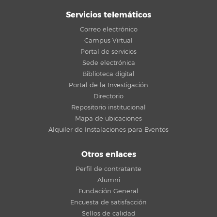
Servicios telemáticos
Correo electrónico
Campus Virtual
Portal de servicios
Sede electrónica
Biblioteca digital
Portal de la Investigación
Directorio
Repositorio institucional
Mapa de ubicaciones
Alquiler de Instalaciones para Eventos
Otros enlaces
Perfil de contratante
Alumni
Fundación General
Encuesta de satisfacción
Sellos de calidad