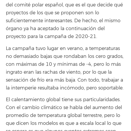
del comité polar español, que es el que decide qué
proyectos de los que se proponen son lo
suficientemente interesantes. De hecho, el mismo
órgano ya ha aceptado la continuación del
proyecto para la campaña de 2020-21.
La campaña tuvo lugar en verano, a temperaturas
no demasiado bajas que rondaban los cero grados,
con máximas de 10 y mínimas de -4, pero lo más
ingrato eran las rachas de viento, por lo que la
sensación de frío era más baja. Con todo, trabajar a
la intemperie resultaba incómodo, pero soportable.
El calentamiento global tiene sus particularidades.
Con el cambio climático se habla del aumento del
promedio de temperatura global terrestre, pero lo
que dicen los modelos es que a escala local lo que