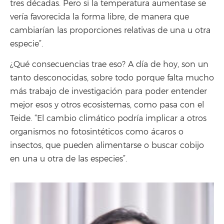
tres décadas. Pero si la temperatura aumentase se
vería favorecida la forma libre, de manera que
cambiarían las proporciones relativas de una u otra
especie”.
¿Qué consecuencias trae eso? A día de hoy, son un
tanto desconocidas, sobre todo porque falta mucho
más trabajo de investigación para poder entender
mejor esos y otros ecosistemas, como pasa con el
Teide. “El cambio climático podría implicar a otros
organismos no fotosintéticos como ácaros o
insectos, que pueden alimentarse o buscar cobijo
en una u otra de las especies”.