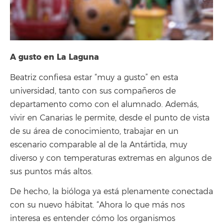
A gusto en La Laguna
Beatriz confiesa estar “muy a gusto” en esta
universidad, tanto con sus compañeros de
departamento como con el alumnado. Además,
vivir en Canarias le permite, desde el punto de vista
de su área de conocimiento, trabajar en un
escenario comparable al de la Antártida, muy
diverso y con temperaturas extremas en algunos de
sus puntos más altos.
De hecho, la bióloga ya está plenamente conectada
con su nuevo hábitat. “Ahora lo que más nos
interesa es entender cómo los organismos