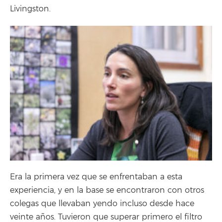
Livingston.
Era la primera vez que se enfrentaban a esta
experiencia, y en la base se encontraron con otros
colegas que llevaban yendo incluso desde hace
veinte años. Tuvieron que superar primero el filtro