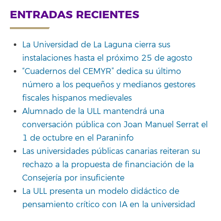
ENTRADAS RECIENTES
La Universidad de La Laguna cierra sus
instalaciones hasta el próximo 25 de agosto
“Cuadernos del CEMYR” dedica su último
número a los pequeños y medianos gestores
fiscales hispanos medievales
Alumnado de la ULL mantendrá una
conversación pública con Joan Manuel Serrat el
1 de octubre en el Paraninfo
Las universidades públicas canarias reiteran su
rechazo a la propuesta de financiación de la
Consejería por insuficiente
La ULL presenta un modelo didáctico de
pensamiento crítico con IA en la universidad