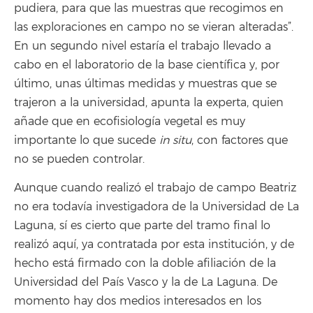
pudiera, para que las muestras que recogimos en
las exploraciones en campo no se vieran alteradas”.
En un segundo nivel estaría el trabajo llevado a
cabo en el laboratorio de la base científica y, por
último, unas últimas medidas y muestras que se
trajeron a la universidad, apunta la experta, quien
añade que en ecofisiología vegetal es muy
importante lo que sucede
in situ
, con factores que
no se pueden controlar.
Aunque cuando realizó el trabajo de campo Beatriz
no era todavía investigadora de la Universidad de La
Laguna, sí es cierto que parte del tramo final lo
realizó aquí, ya contratada por esta institución, y de
hecho está firmado con la doble afiliación de la
Universidad del País Vasco y la de La Laguna. De
momento hay dos medios interesados en los