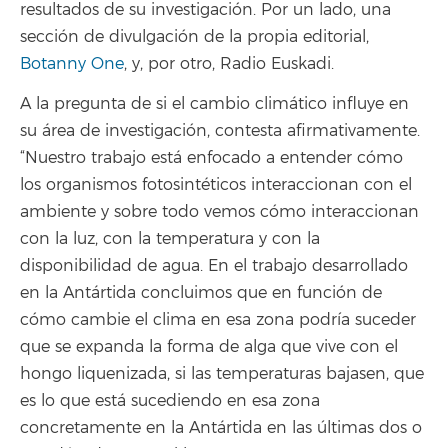
resultados de su investigación. Por un lado, una
sección de divulgación de la propia editorial,
Botanny One
, y, por otro, Radio Euskadi.
A la pregunta de si el cambio climático influye en
su área de investigación, contesta afirmativamente.
“Nuestro trabajo está enfocado a entender cómo
los organismos fotosintéticos interaccionan con el
ambiente y sobre todo vemos cómo interaccionan
con la luz, con la temperatura y con la
disponibilidad de agua. En el trabajo desarrollado
en la Antártida concluimos que en función de
cómo cambie el clima en esa zona podría suceder
que se expanda la forma de alga que vive con el
hongo liquenizada, si las temperaturas bajasen, que
es lo que está sucediendo en esa zona
concretamente en la Antártida en las últimas dos o