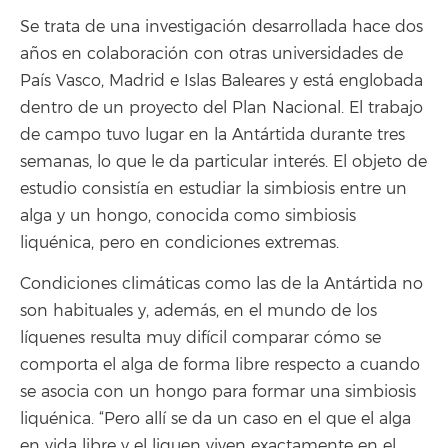
Se trata de una investigación desarrollada hace dos
años en colaboración con otras universidades de
País Vasco, Madrid e Islas Baleares y está englobada
dentro de un proyecto del Plan Nacional. El trabajo
de campo tuvo lugar en la Antártida durante tres
semanas, lo que le da particular interés. El objeto de
estudio consistía en estudiar la simbiosis entre un
alga y un hongo, conocida como simbiosis
liquénica, pero en condiciones extremas.
Condiciones climáticas como las de la Antártida no
son habituales y, además, en el mundo de los
líquenes resulta muy difícil comparar cómo se
comporta el alga de forma libre respecto a cuando
se asocia con un hongo para formar una simbiosis
liquénica. “Pero allí se da un caso en el que el alga
en vida libre y el liquen viven exactamente en el