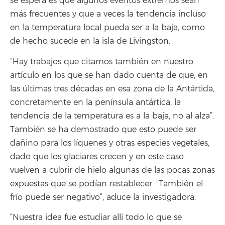
se espera es que algunos eventos extremos sean
más frecuentes y que a veces la tendencia incluso
en la temperatura local pueda ser a la baja, como
de hecho sucede en la isla de Livingston.
“Hay trabajos que citamos también en nuestro
artículo en los que se han dado cuenta de que, en
las últimas tres décadas en esa zona de la Antártida,
concretamente en la península antártica, la
tendencia de la temperatura es a la baja, no al alza”.
También se ha demostrado que esto puede ser
dañino para los líquenes y otras especies vegetales,
dado que los glaciares crecen y en este caso
vuelven a cubrir de hielo algunas de las pocas zonas
expuestas que se podían restablecer. “También el
frío puede ser negativo”, aduce la investigadora.
“Nuestra idea fue estudiar allí todo lo que se