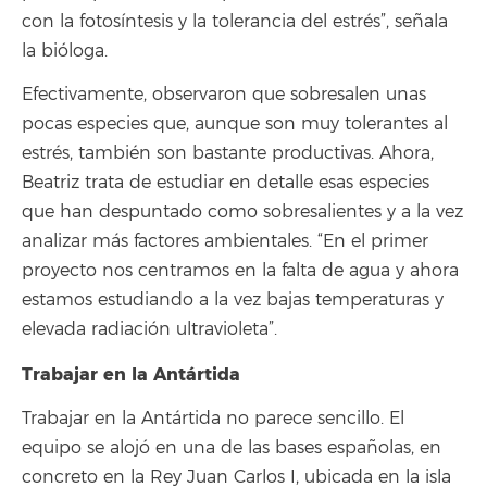
con la fotosíntesis y la tolerancia del estrés”, señala
la bióloga.
Efectivamente, observaron que sobresalen unas
pocas especies que, aunque son muy tolerantes al
estrés, también son bastante productivas. Ahora,
Beatriz trata de estudiar en detalle esas especies
que han despuntado como sobresalientes y a la vez
analizar más factores ambientales. “En el primer
proyecto nos centramos en la falta de agua y ahora
estamos estudiando a la vez bajas temperaturas y
elevada radiación ultravioleta”.
Trabajar en la Antártida
Trabajar en la Antártida no parece sencillo. El
equipo se alojó en una de las bases españolas, en
concreto en la Rey Juan Carlos I, ubicada en la isla