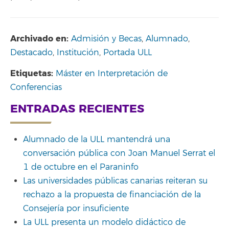
Archivado en:
Admisión y Becas
,
Alumnado
,
Destacado
,
Institución
,
Portada ULL
Etiquetas:
Máster en Interpretación de
Conferencias
ENTRADAS RECIENTES
Alumnado de la ULL mantendrá una
conversación pública con Joan Manuel Serrat el
1 de octubre en el Paraninfo
Las universidades públicas canarias reiteran su
rechazo a la propuesta de financiación de la
Consejería por insuficiente
La ULL presenta un modelo didáctico de