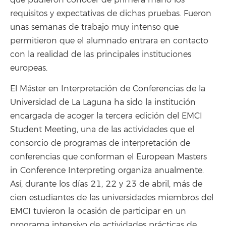
que pudieron conocer de primera mano los
requisitos y expectativas de dichas pruebas. Fueron
unas semanas de trabajo muy intenso que
permitieron que el alumnado entrara en contacto
con la realidad de las principales instituciones
europeas.
El Máster en Interpretación de Conferencias de la
Universidad de La Laguna ha sido la institución
encargada de acoger la tercera edición del EMCI
Student Meeting, una de las actividades que el
consorcio de programas de interpretación de
conferencias que conforman el European Masters
in Conference Interpreting organiza anualmente.
Así, durante los días 21, 22 y 23 de abril, más de
cien estudiantes de las universidades miembros del
EMCI tuvieron la ocasión de participar en un
programa intensivo de actividades prácticas de