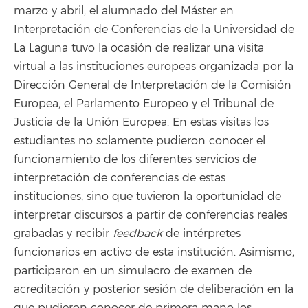
marzo y abril, el alumnado del Máster en
Interpretación de Conferencias de la Universidad de
La Laguna tuvo la ocasión de realizar una visita
virtual a las instituciones europeas organizada por la
Dirección General de Interpretación de la Comisión
Europea, el Parlamento Europeo y el Tribunal de
Justicia de la Unión Europea. En estas visitas los
estudiantes no solamente pudieron conocer el
funcionamiento de los diferentes servicios de
interpretación de conferencias de estas
instituciones, sino que tuvieron la oportunidad de
interpretar discursos a partir de conferencias reales
grabadas y recibir
feedback
de intérpretes
funcionarios en activo de esta institución. Asimismo,
participaron en un simulacro de examen de
acreditación y posterior sesión de deliberación en la