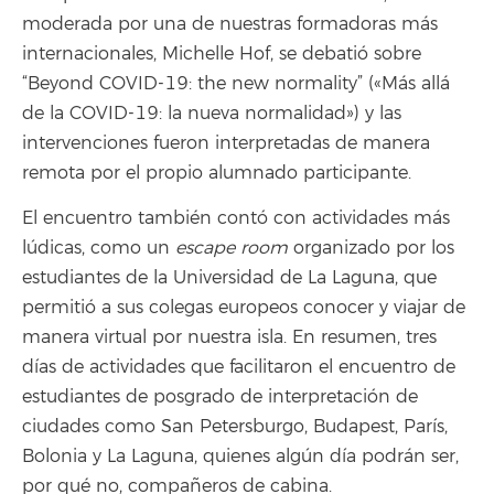
moderada por una de nuestras formadoras más
internacionales, Michelle Hof, se debatió sobre
“Beyond COVID-19: the new normality” («Más allá
de la COVID-19: la nueva normalidad») y las
intervenciones fueron interpretadas de manera
remota por el propio alumnado participante.
El encuentro también contó con actividades más
lúdicas, como un
escape room
organizado por los
estudiantes de la Universidad de La Laguna, que
permitió a sus colegas europeos conocer y viajar de
manera virtual por nuestra isla. En resumen, tres
días de actividades que facilitaron el encuentro de
estudiantes de posgrado de interpretación de
ciudades como San Petersburgo, Budapest, París,
Bolonia y La Laguna, quienes algún día podrán ser,
por qué no, compañeros de cabina.