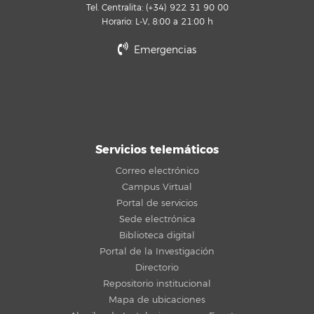
Tel. Centralita: (+34) 922 31 90 00
Horario: L-V, 8:00 a 21:00 h
Emergencias
Servicios telemáticos
Correo electrónico
Campus Virtual
Portal de servicios
Sede electrónica
Biblioteca digital
Portal de la Investigación
Directorio
Repositorio institucional
Mapa de ubicaciones