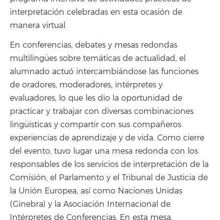
interpretación celebradas en esta ocasión de
manera virtual.
En conferencias, debates y mesas redondas
multilingües sobre temáticas de actualidad, el
alumnado actuó intercambiándose las funciones
de oradores, moderadores, intérpretes y
evaluadores, lo que les dio la oportunidad de
practicar y trabajar con diversas combinaciones
lingüísticas y compartir con sus compañeros
experiencias de aprendizaje y de vida. Como cierre
del evento, tuvo lugar una mesa redonda con los
responsables de los servicios de interpretación de la
Comisión, el Parlamento y el Tribunal de Justicia de
la Unión Europea, así como Naciones Unidas
(Ginebra) y la Asociación Internacional de
Intérpretes de Conferencias. En esta mesa,