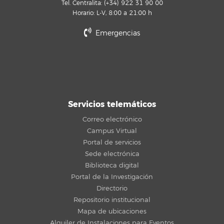
Tel. Centralita: (+34) 922 31 90 00
Horario: L-V, 8:00 a 21:00 h
Emergencias
Servicios telemáticos
Correo electrónico
Campus Virtual
Portal de servicios
Sede electrónica
Biblioteca digital
Portal de la Investigación
Directorio
Repositorio institucional
Mapa de ubicaciones
Alquiler de Instalaciones para Eventos