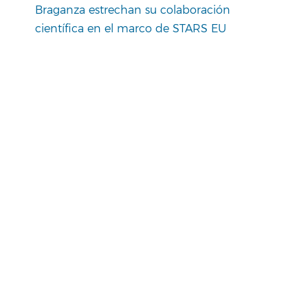
Braganza estrechan su colaboración
científica en el marco de STARS EU