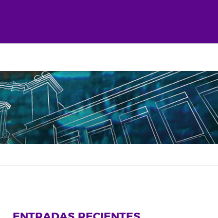
ENTRADAS RECIENTES