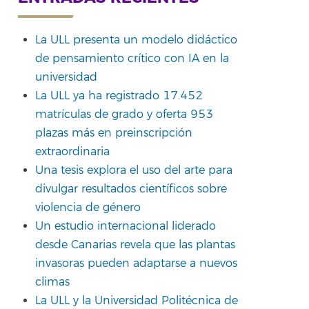
rtir
La ULL presenta un modelo didáctico
de pensamiento crítico con IA en la
universidad
La ULL ya ha registrado 17.452
matrículas de grado y oferta 953
plazas más en preinscripción
extraordinaria
Una tesis explora el uso del arte para
divulgar resultados científicos sobre
violencia de género
Un estudio internacional liderado
desde Canarias revela que las plantas
invasoras pueden adaptarse a nuevos
climas
La ULL y la Universidad Politécnica de