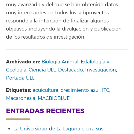
muy avanzado y del que se han obtenido datos
muy interesantes en todos los subproyectos,
responde a la intención de finalizar algunos
objetivos, incluyendo la divulgación y publicación
de los resultados de investigación.
Archivado en:
Biología Animal, Edafología y
Geología
,
Ciencia ULL
,
Destacado
,
Investigación
,
Portada ULL
Etiquetas:
acuicultura
,
crecimiento azul
,
ITC
,
Macaronesia
,
MACBIOBLUE
ENTRADAS RECIENTES
La Universidad de La Laguna cierra sus