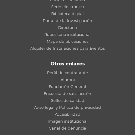
Sede electrónica
Biblioteca digital
Portal de la Investigación
Directorio
Repositorio institucional
Mapa de ubicaciones
Alquiler de Instalaciones para Eventos
Otros enlaces
Perfil de contratante
Alumni
Fundación General
Encuesta de satisfacción
Sellos de calidad
Aviso legal y Política de privacidad
Accesibilidad
Imagen institucional
Canal de denuncia