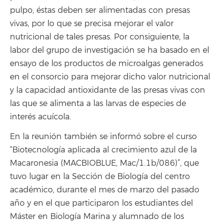
pulpo, éstas deben ser alimentadas con presas
vivas, por lo que se precisa mejorar el valor
nutricional de tales presas. Por consiguiente, la
labor del grupo de investigación se ha basado en el
ensayo de los productos de microalgas generados
en el consorcio para mejorar dicho valor nutricional
y la capacidad antioxidante de las presas vivas con
las que se alimenta a las larvas de especies de
interés acuícola.
En la reunión también se informó sobre el curso
“Biotecnología aplicada al crecimiento azul de la
Macaronesia (MACBIOBLUE, Mac/1.1b/086)”, que
tuvo lugar en la Sección de Biología del centro
académico, durante el mes de marzo del pasado
año y en el que participaron los estudiantes del
Máster en Biología Marina y alumnado de los