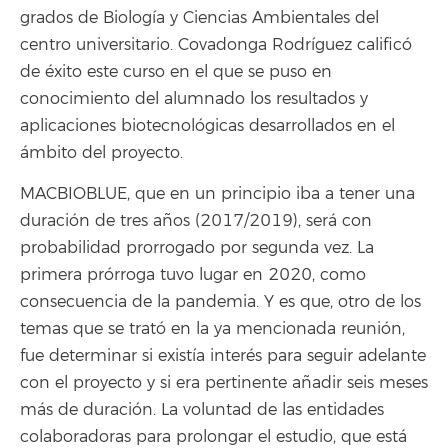
grados de Biología y Ciencias Ambientales del
centro universitario. Covadonga Rodríguez calificó
de éxito este curso en el que se puso en
conocimiento del alumnado los resultados y
aplicaciones biotecnológicas desarrollados en el
ámbito del proyecto.
MACBIOBLUE, que en un principio iba a tener una
duración de tres años (2017/2019), será con
probabilidad prorrogado por segunda vez. La
primera prórroga tuvo lugar en 2020, como
consecuencia de la pandemia. Y es que, otro de los
temas que se trató en la ya mencionada reunión,
fue determinar si existía interés para seguir adelante
con el proyecto y si era pertinente añadir seis meses
más de duración. La voluntad de las entidades
colaboradoras para prolongar el estudio, que está