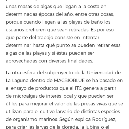
unas masas de algas que llegan a la costa en
determinadas épocas del año, entre otras cosas,
porque cuando llegan a las playas de baño los
usuarios prefieren que sean retiradas. Es por eso
que parte del trabajo consiste en intentar
determinar hasta qué punto se pueden retirar esas
algas de las playas y si éstas pueden ser
aprovechadas con diversas finalidades.
La otra esfera del subproyecto de la Universidad de
La Laguna dentro de MACBIOBLUE se ha basado en
el ensayo de productos que el ITC genera a partir
de microalgas de interés local y que pueden ser
útiles para mejorar el valor de las presas vivas que se
utilizan para el cultivo larvario de distintas especies
de organismo marinos. Según explica Rodríguez,
para criar las larvas de la dorada, la lubina o el