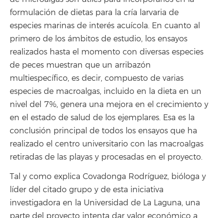
formulación de dietas para la cría larvaria de
especies marinas de interés acuícola. En cuanto al
primero de los ámbitos de estudio, los ensayos
realizados hasta el momento con diversas especies
de peces muestran que un arribazón
multiespecífico, es decir, compuesto de varias
especies de macroalgas, incluido en la dieta en un
nivel del 7%, genera una mejora en el crecimiento y
en el estado de salud de los ejemplares. Esa es la
conclusión principal de todos los ensayos que ha
realizado el centro universitario con las macroalgas
retiradas de las playas y procesadas en el proyecto.
Tal y como explica Covadonga Rodríguez, bióloga y
líder del citado grupo y de esta iniciativa
investigadora en la Universidad de La Laguna, una
parte del proyecto intenta dar valor económico a