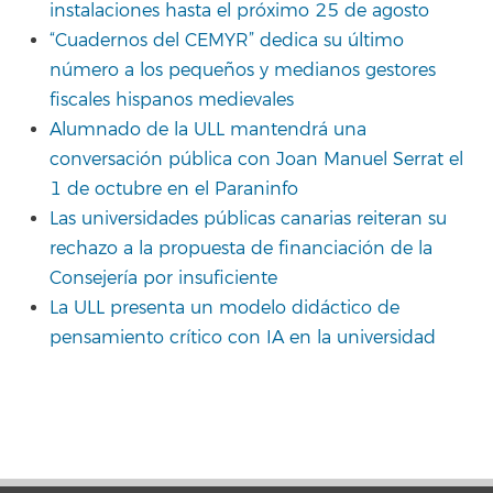
instalaciones hasta el próximo 25 de agosto
“Cuadernos del CEMYR” dedica su último
número a los pequeños y medianos gestores
fiscales hispanos medievales
Alumnado de la ULL mantendrá una
conversación pública con Joan Manuel Serrat el
1 de octubre en el Paraninfo
Las universidades públicas canarias reiteran su
rechazo a la propuesta de financiación de la
Consejería por insuficiente
La ULL presenta un modelo didáctico de
pensamiento crítico con IA en la universidad